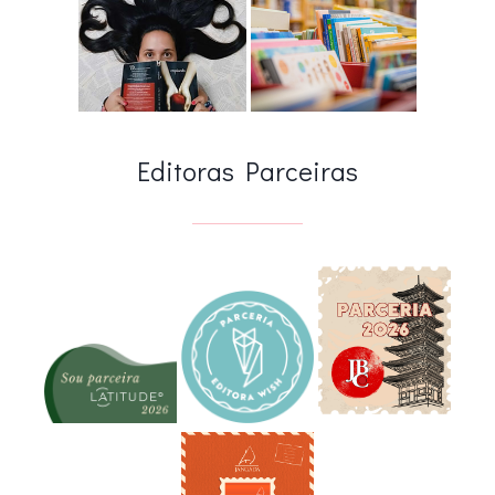
Editoras Parceiras