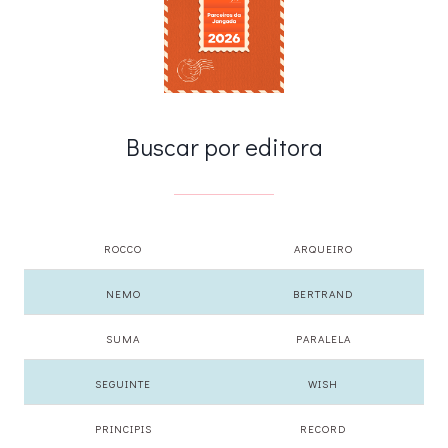
Buscar por editora
ROCCO
ARQUEIRO
NEMO
BERTRAND
SUMA
PARALELA
SEGUINTE
WISH
PRINCIPIS
RECORD