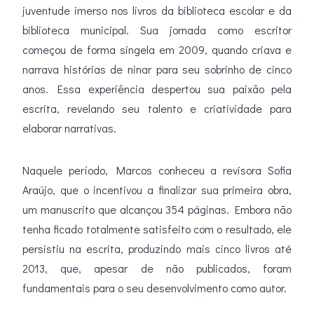
juventude imerso nos livros da biblioteca escolar e da
biblioteca municipal. Sua jornada como escritor
começou de forma singela em 2009, quando criava e
narrava histórias de ninar para seu sobrinho de cinco
anos. Essa experiência despertou sua paixão pela
escrita, revelando seu talento e criatividade para
elaborar narrativas.
Naquele período, Marcos conheceu a revisora Sofia
Araújo, que o incentivou a finalizar sua primeira obra,
um manuscrito que alcançou 354 páginas. Embora não
tenha ficado totalmente satisfeito com o resultado, ele
persistiu na escrita, produzindo mais cinco livros até
2013, que, apesar de não publicados, foram
fundamentais para o seu desenvolvimento como autor.