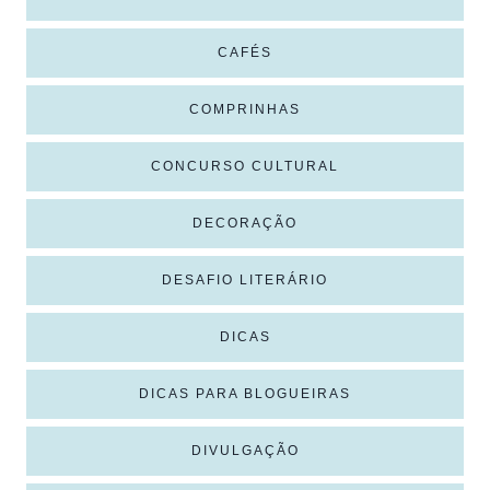
CAFÉS
COMPRINHAS
CONCURSO CULTURAL
DECORAÇÃO
DESAFIO LITERÁRIO
DICAS
DICAS PARA BLOGUEIRAS
DIVULGAÇÃO