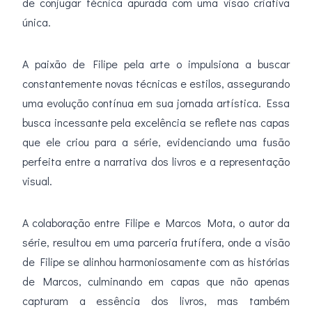
de conjugar técnica apurada com uma visão criativa
única.
A paixão de Filipe pela arte o impulsiona a buscar
constantemente novas técnicas e estilos, assegurando
uma evolução contínua em sua jornada artística. Essa
busca incessante pela excelência se reflete nas capas
que ele criou para a série, evidenciando uma fusão
perfeita entre a narrativa dos livros e a representação
visual.
A colaboração entre Filipe e Marcos Mota, o autor da
série, resultou em uma parceria frutífera, onde a visão
de Filipe se alinhou harmoniosamente com as histórias
de Marcos, culminando em capas que não apenas
capturam a essência dos livros, mas também