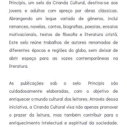
Principis, um selo da Ciranda Cultural, destina-se aos
jovens e adultos com apreço por obras clássicas.
Abrangendo um leque variado de gêneros, inclui
romances, novelas, contos, biografias, poesias, ensaios
motivacionais, textos de filosofia e literatura cristã.
Este selo reúne trabalhos de autores renomados de
diferentes épocas e regiões do globo, sem deixar de
abrir espaço para as vozes contemporâneas na
literatura.
As publicações sob o selo Principis são
cuidadosamente elaboradas, com o objetivo de
enriquecer o mundo cultural dos leitores. Através dessa
iniciativa, a Ciranda Cultural visa não apenas promover
o prazer da leitura, mas também contribuir para o
enriquecimento intelectual e espiritual da sociedade.