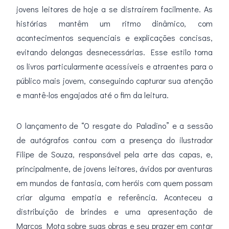
jovens leitores de hoje a se distraírem facilmente. As
histórias mantêm um ritmo dinâmico, com
acontecimentos sequenciais e explicações concisas,
evitando delongas desnecessárias. Esse estilo torna
os livros particularmente acessíveis e atraentes para o
público mais jovem, conseguindo capturar sua atenção
e mantê-los engajados até o fim da leitura.
O lançamento de “O resgate do Paladino” e a sessão
de autógrafos contou com a presença do ilustrador
Filipe de Souza, responsável pela arte das capas, e,
principalmente, de jovens leitores, ávidos por aventuras
em mundos de fantasia, com heróis com quem possam
criar alguma empatia e referência. Aconteceu a
distribuição de brindes e uma apresentação de
Marcos Mota sobre suas obras e seu prazer em contar