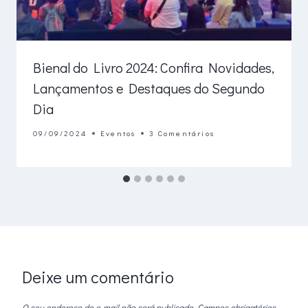
Bienal do Livro 2024: Confira Novidades,
Lançamentos e Destaques do Segundo
Dia
09/09/2024
Eventos
3 Comentários
Deixe um comentário
O seu endereço de e-mail não será publicado.
Campos obrigatórios