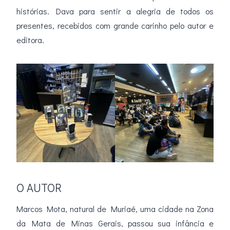
histórias. Dava para sentir a alegria de todos os
presentes, recebidos com grande carinho pelo autor e
editora.
O AUTOR
Marcos Mota, natural de Muriaé, uma cidade na Zona
da Mata de Minas Gerais, passou sua infância e