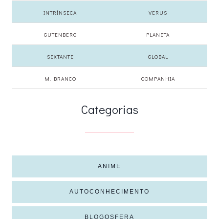
INTRÍNSECA
VERUS
GUTENBERG
PLANETA
SEXTANTE
GLOBAL
M. BRANCO
COMPANHIA
Categorias
ANIME
AUTOCONHECIMENTO
BLOGOSFERA