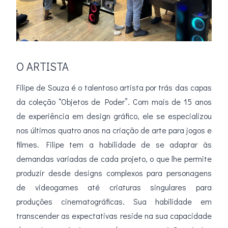
O ARTISTA
Filipe de Souza é o talentoso artista por trás das capas
da coleção “Objetos de Poder”. Com mais de 15 anos
de experiência em design gráfico, ele se especializou
nos últimos quatro anos na criação de arte para jogos e
filmes. Filipe tem a habilidade de se adaptar às
demandas variadas de cada projeto, o que lhe permite
produzir desde designs complexos para personagens
de videogames até criaturas singulares para
produções cinematográficas. Sua habilidade em
transcender as expectativas reside na sua capacidade