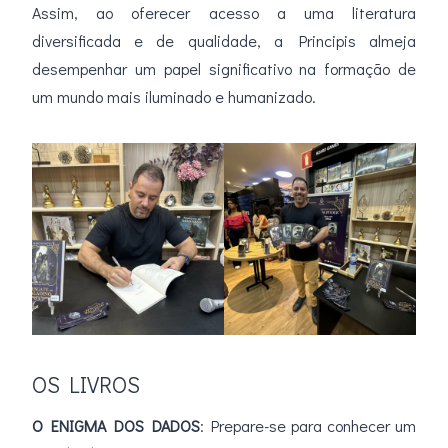
Assim, ao oferecer acesso a uma literatura
diversificada e de qualidade, a Principis almeja
desempenhar um papel significativo na formação de
um mundo mais iluminado e humanizado.
OS LIVROS
O ENIGMA DOS DADOS
: Prepare-se para conhecer um