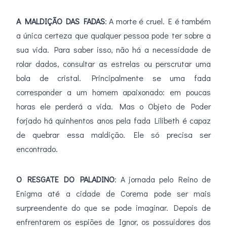
A MALDIÇÃO DAS FADAS
: A morte é cruel. E é também
a única certeza que qualquer pessoa pode ter sobre a
sua vida. Para saber isso, não há a necessidade de
rolar dados, consultar as estrelas ou perscrutar uma
bola de cristal. Principalmente se uma fada
corresponder a um homem apaixonado: em poucas
horas ele perderá a vida. Mas o Objeto de Poder
forjado há quinhentos anos pela fada Lilibeth é capaz
de quebrar essa maldição. Ele só precisa ser
encontrado.
O RESGATE DO PALADINO
: A jornada pelo Reino de
Enigma até a cidade de Corema pode ser mais
surpreendente do que se pode imaginar. Depois de
enfrentarem os espiões de Ignor, os possuidores dos