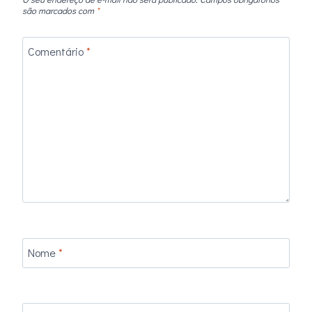
são marcados com
*
Comentário
*
Nome
*