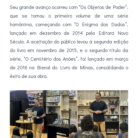
Seu grande avanço ocorreu com “Os Objetos de Poder”,
que se tornou o primeiro volume de uma série
homônima, começando com “O Enigma dos Dados”,
lançado em dezembro de 2014 pela Editora Novo
Século. A aceitação do público levou à segunda edição
do livro em novembro de 2015, e o segundo título da
série, “O Cemitério dos Anões”, foi lançado em março
de 2016 na Bienal do Livro de Minas, consolidando o
êxito de sua obra.