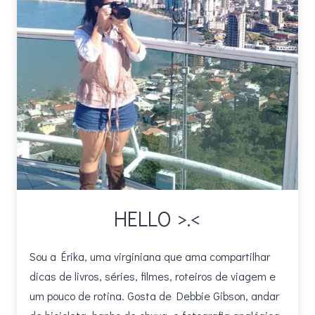
HELLO >.<
Sou a Érika, uma virginiana que ama compartilhar
dicas de livros, séries, filmes, roteiros de viagem e
um pouco de rotina. Gosta de Debbie Gibson, andar