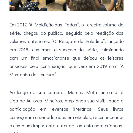
Em 2017, “A Maldição das Fadas”, o terceiro volume da
série, chegou ao público, seguido pela reedição dos
volumes anteriores. “O Resgate do Paladino”, lançado
em 2018, confirmou o sucesso da série, culminando
com um final emocionante que deixou os leitores
ansiosos pela continuação, que veio em 2019 com “A
Montanha da Loucura”.
Ao longo de sua carreira, Marcos Mota juntou-se à
Liga de Autores Mineiros, ampliando sua visibilidade e
participação em eventos literários. Seus livros
começaram a ser adotados em escolas, reconhecendo-
o como um importante autor de fantasia para crianças,