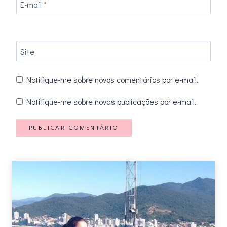
E-mail
*
Site
Notifique-me sobre novos comentários por e-mail.
Notifique-me sobre novas publicações por e-mail.