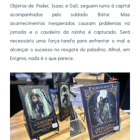
Objetos de Poder, Isaac e Gail, seguem rumo à capital
acompanhados pelo soldado Bátor. Mas
acontecimentos inesperados causam problemas na
jornada e o cavaleiro da rainha é capturado. Será
necessário uma força-tarefa para enfrentar o mal e
alcançar o sucesso no resgate do paladino. Afinal, em
Enigma, nada é o que parece.