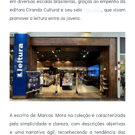
em diversas escolas brasileiras, graças ao empenho da
editora Ciranda Cultural e seu selo
Principis
, que visam
promover a leitura entre os jovens.
A escrita de Marcos Mota na coleção é caracterizada
pela simplicidade e clareza, com descrições objetivas
e uma narrativa ágil, reconhecendo a tendência dos