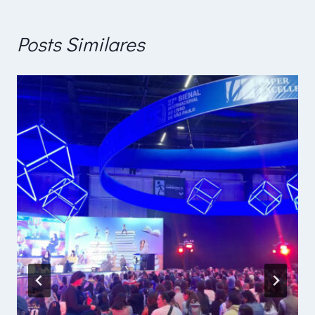
Posts Similares