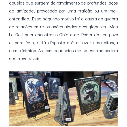
aquelas que surgem do rompimento de profundos laços
de amizade, provocado por uma traição ou um mal-
entendido. Esse segundo motivo foi a causa da quebra
de relações entre os anões alados e os gigantes. Mas
Le Goff quer encontrar o Objeto de Poder do seu povo
e, para isso, está disposto até a fazer uma aliança
com o inimigo. As consequências dessa escolha podem
ser irreversíveis.