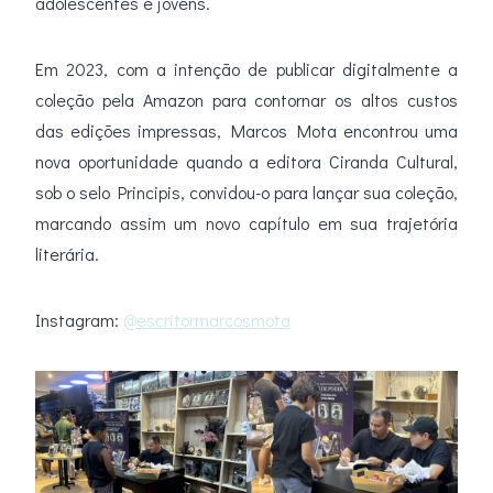
adolescentes e jovens.
Em 2023, com a intenção de publicar digitalmente a
coleção pela Amazon para contornar os altos custos
das edições impressas, Marcos Mota encontrou uma
nova oportunidade quando a editora Ciranda Cultural,
sob o selo Principis, convidou-o para lançar sua coleção,
marcando assim um novo capítulo em sua trajetória
literária.
Instagram:
@escritormarcosmota