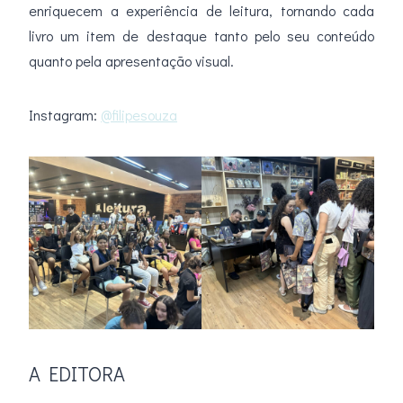
enriquecem a experiência de leitura, tornando cada
livro um item de destaque tanto pelo seu conteúdo
quanto pela apresentação visual.
Instagram:
@filipesouza
A EDITORA