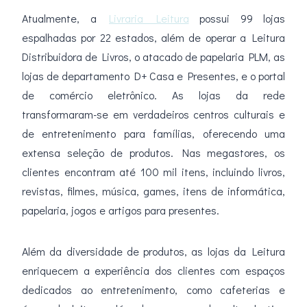
Atualmente, a
Livraria Leitura
possui 99 lojas
espalhadas por 22 estados, além de operar a Leitura
Distribuidora de Livros, o atacado de papelaria PLM, as
lojas de departamento D+ Casa e Presentes, e o portal
de comércio eletrônico. As lojas da rede
transformaram-se em verdadeiros centros culturais e
de entretenimento para famílias, oferecendo uma
extensa seleção de produtos. Nas megastores, os
clientes encontram até 100 mil itens, incluindo livros,
revistas, filmes, música, games, itens de informática,
papelaria, jogos e artigos para presentes.
Além da diversidade de produtos, as lojas da Leitura
enriquecem a experiência dos clientes com espaços
dedicados ao entretenimento, como cafeterias e