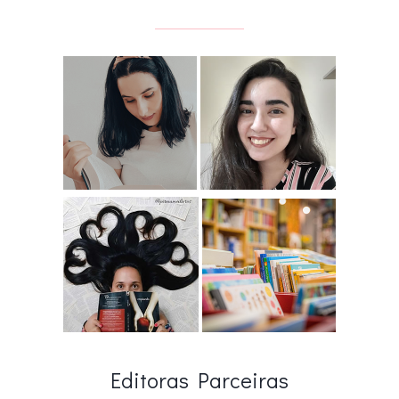
Editoras Parceiras