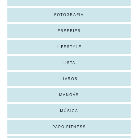
FOTOGRAFIA
FREEBIES
LIFESTYLE
LISTA
LIVROS
MANGÁS
MÚSICA
PAPO FITNESS