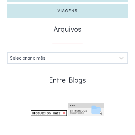
VIAGENS
Arquivos
Arquivos
.
Entre Blogs