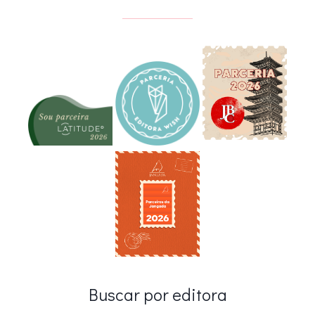
Buscar por editora