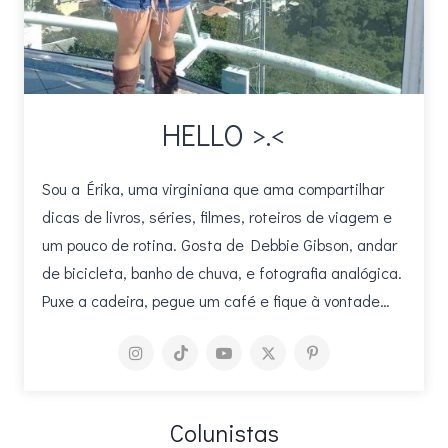
HELLO >.<
Sou a Érika, uma virginiana que ama compartilhar
dicas de livros, séries, filmes, roteiros de viagem e
um pouco de rotina. Gosta de Debbie Gibson, andar
de bicicleta, banho de chuva, e fotografia analógica.
Puxe a cadeira, pegue um café e fique à vontade…
Colunistas