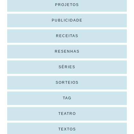
PROJETOS
PUBLICIDADE
RECEITAS
RESENHAS
SÉRIES
SORTEIOS
TAG
TEATRO
TEXTOS