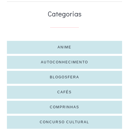
Categorias
ANIME
AUTOCONHECIMENTO
BLOGOSFERA
CAFÉS
COMPRINHAS
CONCURSO CULTURAL