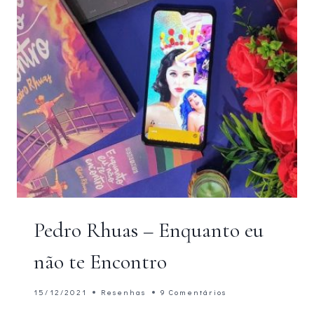
OSEMAN
Pedro Rhuas – Enquanto eu
não te Encontro
15/12/2021
Resenhas
9 Comentários