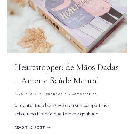
Heartstopper: de Mãos Dadas
– Amor e Saúde Mental
23/01/2023
Resenhas
7 Comentários
Oi gente, tudo bem? Hoje eu vim compartilhar
sobre uma história que tem me ganhado…
HEARTSTOPPER:
READ THE POST
DE