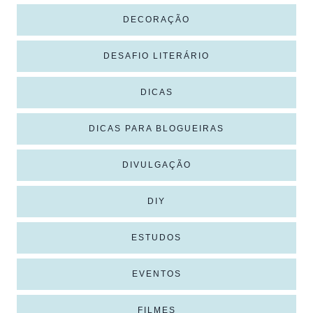
DECORAÇÃO
DESAFIO LITERÁRIO
DICAS
DICAS PARA BLOGUEIRAS
DIVULGAÇÃO
DIY
ESTUDOS
EVENTOS
FILMES