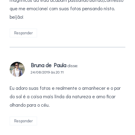
que me emocionei com suas fotos pensando nisto.
beijão!
Responder
Bruna de Paula
disse:
24/08/2019 às 20:11
Eu adoro suas fotos e realmente o amanhecer e o por
do sol é a coisa mais linda da natureza e amo ficar
olhando para o céu.
Responder