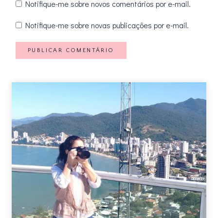
Notifique-me sobre novos comentários por e-mail.
Notifique-me sobre novas publicações por e-mail.