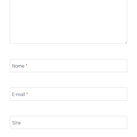
Nome
*
E-mail
*
Site