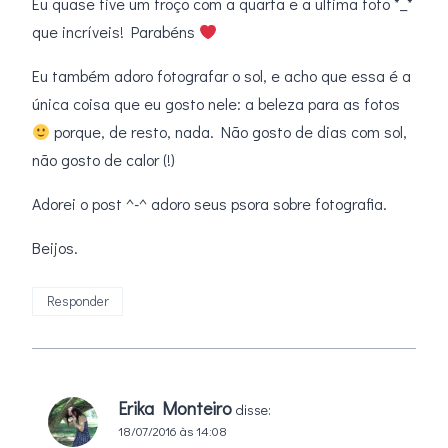
Eu quase tive um troço com a quarta e a ultima foto *_*
que incríveis! Parabéns
Eu também adoro fotografar o sol, e acho que essa é a
única coisa que eu gosto nele: a beleza para as fotos
porque, de resto, nada. Não gosto de dias com sol,
não gosto de calor (!)
Adorei o post ^-^ adoro seus psora sobre fotografia.
Beijos.
Responder
Erika Monteiro
disse:
18/07/2016 às 14:08