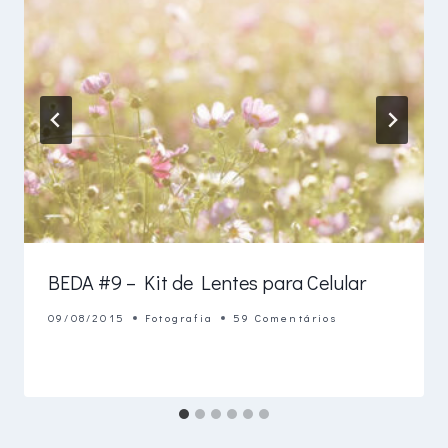
BEDA #9 – Kit de Lentes para Celular
09/08/2015
Fotografia
59 Comentários