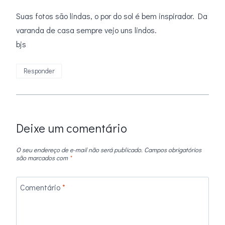
Suas fotos são lindas, o por do sol é bem inspirador. Da
varanda de casa sempre vejo uns lindos.
bjs
Responder
Deixe um comentário
O seu endereço de e-mail não será publicado.
Campos obrigatórios
são marcados com
*
Comentário
*