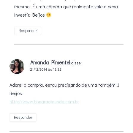
mesmo. É uma câmera que realmente vale a pena
investir. Beijos
Responder
Amanda Pimentel
disse:
21/12/2014 às 13:33
Adorei a compra, estou precisando de uma também!!!
Beijos
http://www.bhparaomundo.com.br
Responder