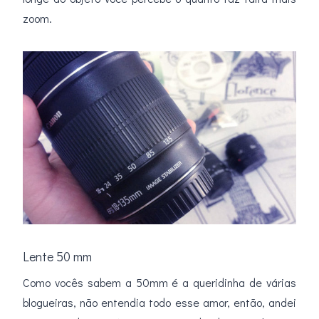
zoom.
Lente 50 mm
Como vocês sabem a 50mm é a queridinha de várias
blogueiras, não entendia todo esse amor, então, andei