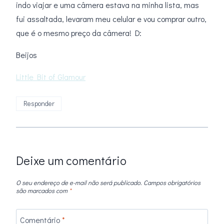
indo viajar e uma câmera estava na minha lista, mas
fui assaltada, levaram meu celular e vou comprar outro,
que é o mesmo preço da câmera! D:
Beijos
Little Bit of Glamour
Responder
Deixe um comentário
O seu endereço de e-mail não será publicado.
Campos obrigatórios
são marcados com
*
Comentário
*