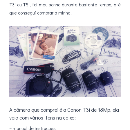
T3i ou T5i, foi meu sonho durante bastante tempo, até
que consegui comprar a minha!
A câmera que comprei é a Canon T3i de 18Mp, ela
veio com vários itens na caixa:
– manual de instruções