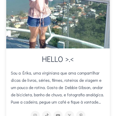
HELLO >.<
Sou a Érika, uma virginiana que ama compartilhar
dicas de livros, séries, filmes, roteiros de viagem e
um pouco de rotina. Gosta de Debbie Gibson, andar
de bicicleta, banho de chuva, e fotografia analógica.
Puxe a cadeira, pegue um café e fique à vontade…