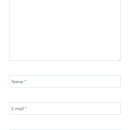
Nome
*
E-mail
*