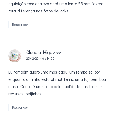
aquisição com certeza será uma lente 55 mm fazem
total diferença nas fotos de looks!!
Responder
Claudia Higa
disse:
23/12/2014 às 14:50
Eu também quero uma mas daqui um tempo só, por
enquanto a minha está ótima! Tenho uma fuji bem boa
mas a Canon é um sonho pela qualidade das fotos e
recursos. beijinhos
Responder