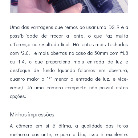
Uma das vantagens que temos ao usar uma DSLR é a
possibilidade de trocar a lente, o que faz muita
diferença no resultado final. Há lentes mais fechadas
com f2.8, , e mais abertas no caso da 50mm com f1.8
ou 1.4, o que proporciona mais entrada de luz e
desfoque de fundo (quando falamos em abertura,
quanto maior o “f” menor a entrada de luz, e vice-
versa). Já uma câmera compacta não possui estas
opções.
Minhas impressões
A câmera em si é ótima, a qualidade das fotos
melhorou bastante, e para o blog isso é excelente.