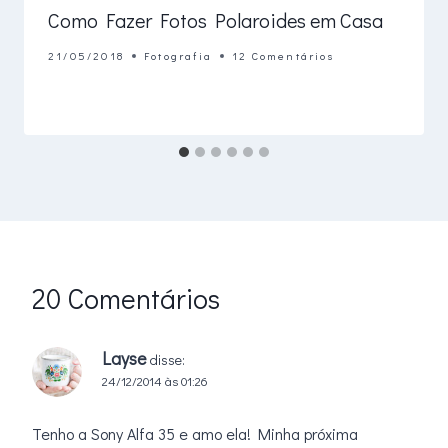
Como Fazer Fotos Polaroides em Casa
21/05/2018
Fotografia
12 Comentários
20 Comentários
Layse
disse:
24/12/2014 às 01:26
Tenho a Sony Alfa 35 e amo ela! Minha próxima