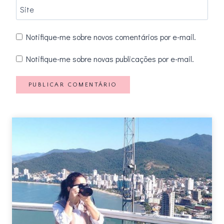
Site
Notifique-me sobre novos comentários por e-mail.
Notifique-me sobre novas publicações por e-mail.