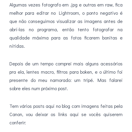
Algumas vezes fotografo em .jpg e outras em raw, fica
melhor para editar no Lightroom, o ponto negativo é
que não conseguimos visualizar as imagens antes de
abrí-las no programa, então tento fotografar na
qualidade máxima para as fotos ficarem bonitas e
nítidas.
Depois de um tempo comprei mais alguns acessórios
pra ela, lentes macro, filtros para boken, e o último foi
presente do meu namorado: um tripé. Mas falarei
sobre eles num próximo post.
Tem vários posts aqui no blog com imagens feitas pela
Canon, vou deixar os links aqui se vocês quiserem
conferir: