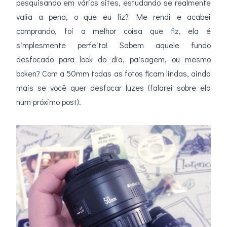
pesquisando em vários sites, estudando se realmente
valia a pena, o que eu fiz? Me rendi e acabei
comprando, foi a melhor coisa que fiz, ela é
simplesmente perfeita! Sabem aquele fundo
desfocado para look do dia, paisagem, ou mesmo
boken? Com a 50mm todas as fotos ficam lindas, ainda
mais se você quer desfocar luzes (falarei sobre ela
num próximo post).