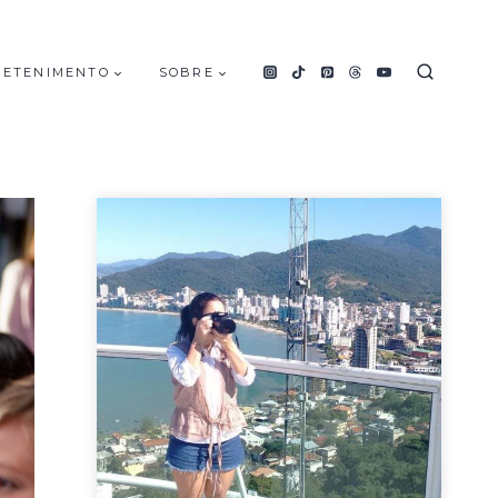
RETENIMENTO
SOBRE