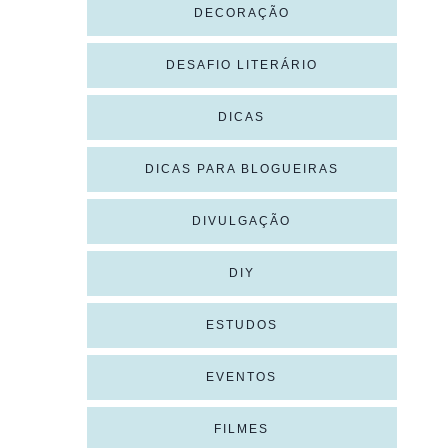
DECORAÇÃO
DESAFIO LITERÁRIO
DICAS
DICAS PARA BLOGUEIRAS
DIVULGAÇÃO
DIY
ESTUDOS
EVENTOS
FILMES