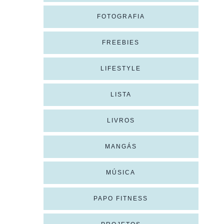
FOTOGRAFIA
FREEBIES
LIFESTYLE
LISTA
LIVROS
MANGÁS
MÚSICA
PAPO FITNESS