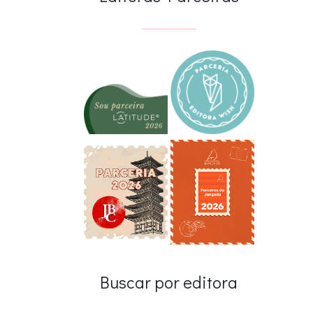
Buscar por editora