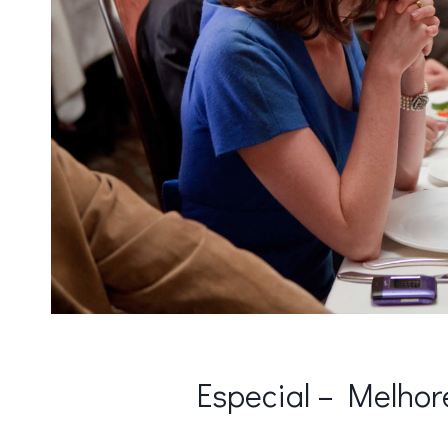
Especial – Melho