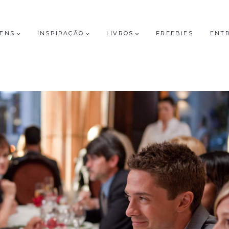
GENS
INSPIRAÇÃO
LIVROS
FREEBIES
ENT