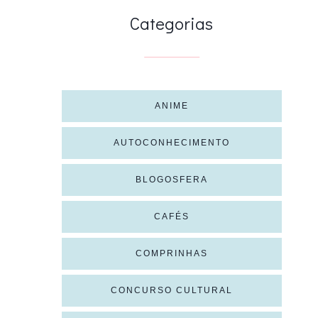
Categorias
ANIME
AUTOCONHECIMENTO
BLOGOSFERA
CAFÉS
COMPRINHAS
CONCURSO CULTURAL