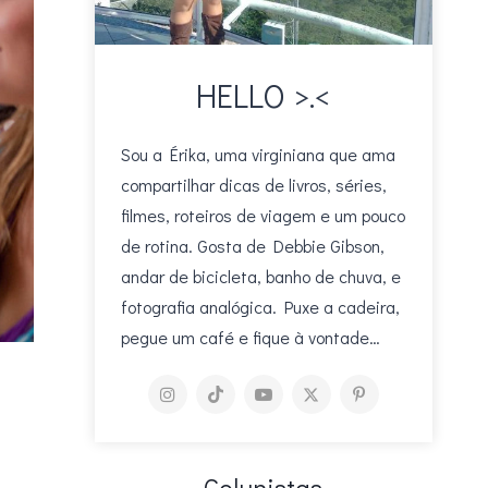
HELLO >.<
Sou a Érika, uma virginiana que ama
compartilhar dicas de livros, séries,
filmes, roteiros de viagem e um pouco
de rotina. Gosta de Debbie Gibson,
andar de bicicleta, banho de chuva, e
fotografia analógica. Puxe a cadeira,
pegue um café e fique à vontade…
Colunistas