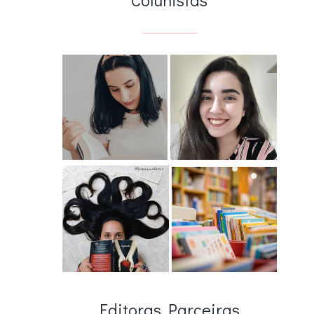
Editoras Parceiras