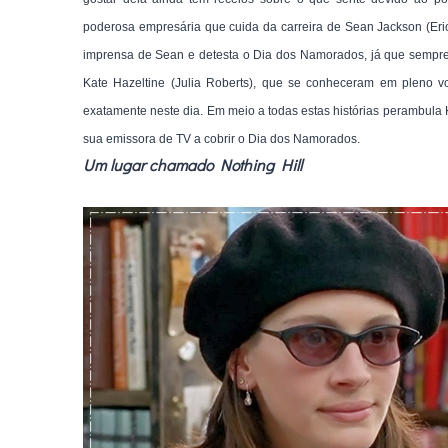
poderosa empresária que cuida da carreira de Sean Jackson (Eri
imprensa de Sean e detesta o Dia dos Namorados, já que sempre 
Kate Hazeltine (Julia Roberts), que se conheceram em pleno
exatamente neste dia. Em meio a todas estas histórias perambula 
.
sua emissora de TV a cobrir o Dia dos Namorados.
Um lugar chamado Nothing Hill
.