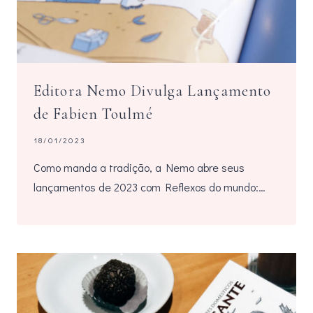
Editora Nemo Divulga Lançamento
de Fabien Toulmé
18/01/2023
Como manda a tradição, a Nemo abre seus
lançamentos de 2023 com Reflexos do mundo:…