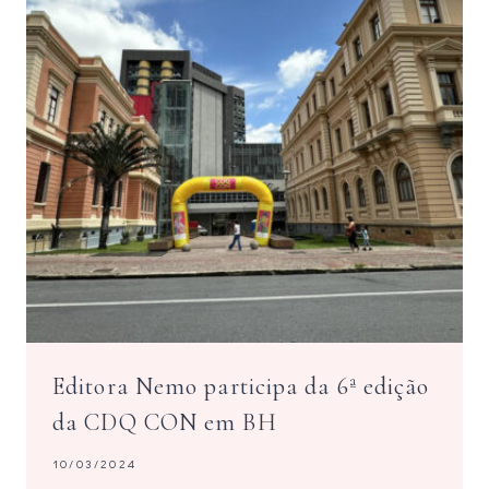
Editora Nemo participa da 6ª edição
da CDQ CON em BH
10/03/2024