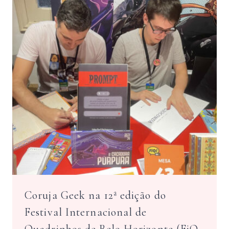
Coruja Geek na 12ª edição do
Festival Internacional de