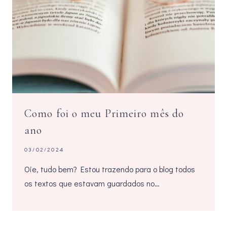
Como foi o meu Primeiro mês do
ano
03/02/2024
Oie, tudo bem? Estou trazendo para o blog todos
os textos que estavam guardados no…