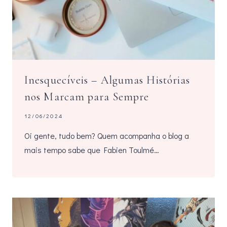
Inesquecíveis – Algumas Histórias
nos Marcam para Sempre
12/06/2024
Oi gente, tudo bem? Quem acompanha o blog a
mais tempo sabe que Fabien Toulmé…