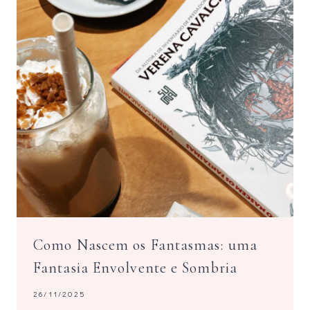
Como Nascem os Fantasmas: uma
Fantasia Envolvente e Sombria
26/11/2025