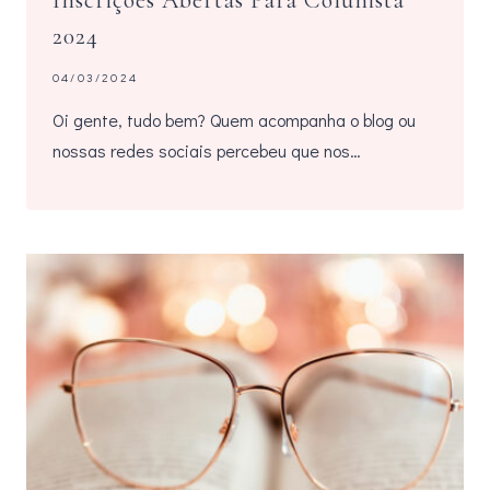
Inscrições Abertas Para Colunista
2024
04/03/2024
Oi gente, tudo bem? Quem acompanha o blog ou
nossas redes sociais percebeu que nos…