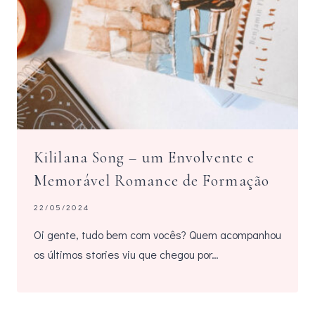
Kililana Song – um Envolvente e
Memorável Romance de Formação
22/05/2024
Oi gente, tudo bem com vocês? Quem acompanhou
os últimos stories viu que chegou por…