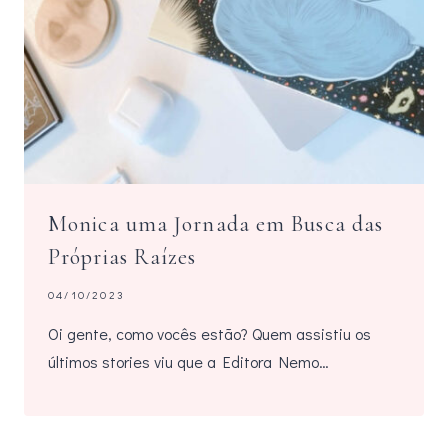
Monica uma Jornada em Busca das
Próprias Raízes
04/10/2023
Oi gente, como vocês estão? Quem assistiu os
últimos stories viu que a Editora Nemo…