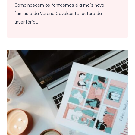
Como nascem os fantasmas é a mais nova
fantasia de Verena Cavalcante, autora de
Inventário…