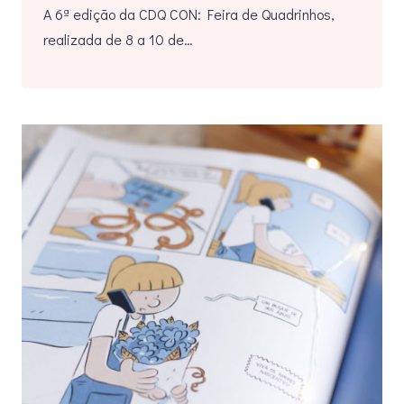
A 6ª edição da CDQ CON: Feira de Quadrinhos,
realizada de 8 a 10 de…