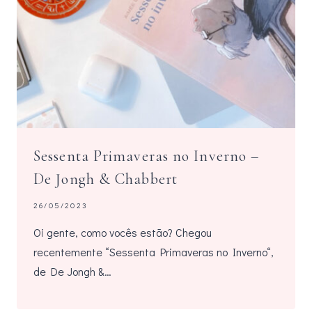
Sessenta Primaveras no Inverno –
De Jongh & Chabbert
26/05/2023
Oi gente, como vocês estão? Chegou
recentemente “Sessenta Primaveras no Inverno“,
de De Jongh &…