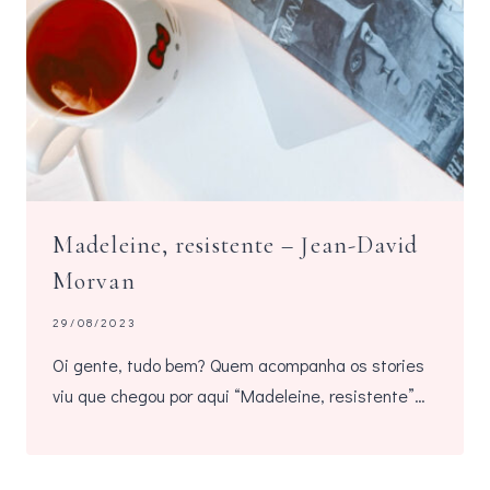
Madeleine, resistente – Jean-David
Morvan
29/08/2023
Oi gente, tudo bem? Quem acompanha os stories
viu que chegou por aqui “Madeleine, resistente”…