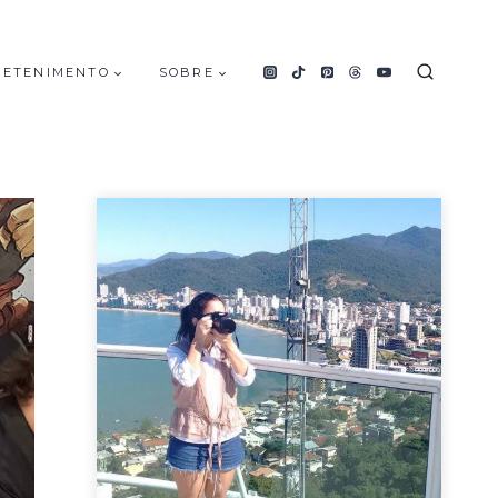
RETENIMENTO
SOBRE