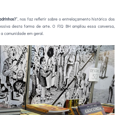
drinhos?
“, nos faz refletir sobre o entrelaçamento histórico dos
essiva desta forma de arte. O FIQ BH ampliou essa conversa,
ra a comunidade em geral.