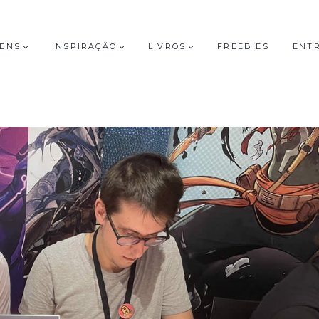
GENS
INSPIRAÇÃO
LIVROS
FREEBIES
ENT