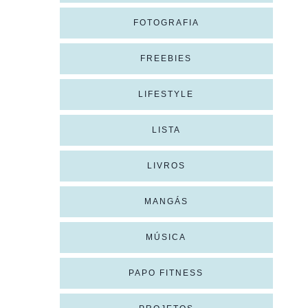
FOTOGRAFIA
FREEBIES
LIFESTYLE
LISTA
LIVROS
MANGÁS
MÚSICA
PAPO FITNESS