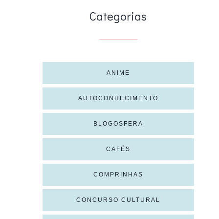
Categorias
ANIME
AUTOCONHECIMENTO
BLOGOSFERA
CAFÉS
COMPRINHAS
CONCURSO CULTURAL