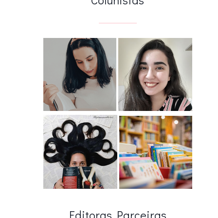
Editoras Parceiras