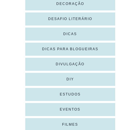
DECORAÇÃO
DESAFIO LITERÁRIO
DICAS
DICAS PARA BLOGUEIRAS
DIVULGAÇÃO
DIY
ESTUDOS
EVENTOS
FILMES