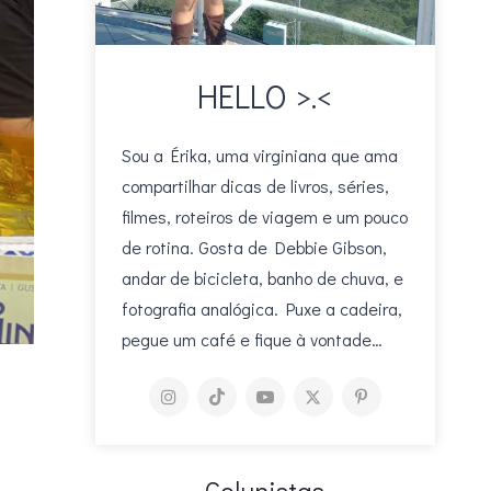
HELLO >.<
Sou a Érika, uma virginiana que ama
compartilhar dicas de livros, séries,
filmes, roteiros de viagem e um pouco
de rotina. Gosta de Debbie Gibson,
andar de bicicleta, banho de chuva, e
fotografia analógica. Puxe a cadeira,
pegue um café e fique à vontade…
Colunistas