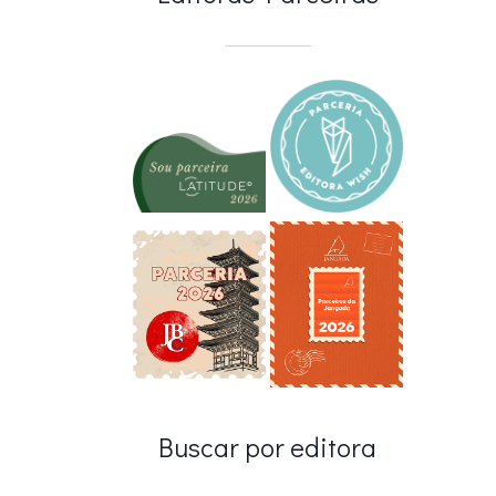
Buscar por editora