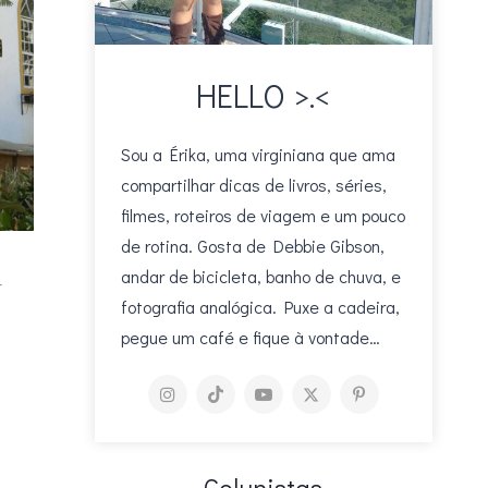
HELLO >.<
Sou a Érika, uma virginiana que ama
compartilhar dicas de livros, séries,
filmes, roteiros de viagem e um pouco
de rotina. Gosta de Debbie Gibson,
a
andar de bicicleta, banho de chuva, e
fotografia analógica. Puxe a cadeira,
pegue um café e fique à vontade…
Colunistas