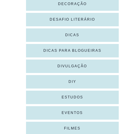
DECORAÇÃO
DESAFIO LITERÁRIO
DICAS
DICAS PARA BLOGUEIRAS
DIVULGAÇÃO
DIY
ESTUDOS
EVENTOS
FILMES