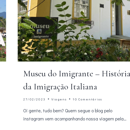
Museu do Imigrante – Históri
da Imigração Italiana
27/02/2023
Viagens
10 Comentários
Oi gente, tudo bem? Quem segue o blog pelo
instagram vem acompanhando nossa viagem pela…