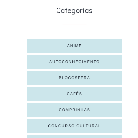
Categorias
ANIME
AUTOCONHECIMENTO
BLOGOSFERA
CAFÉS
COMPRINHAS
CONCURSO CULTURAL