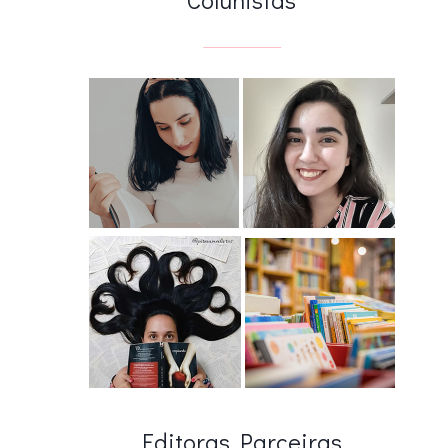
Editoras Parceiras