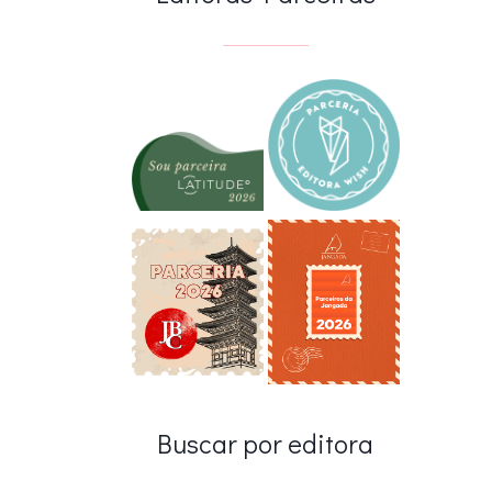
Buscar por editora