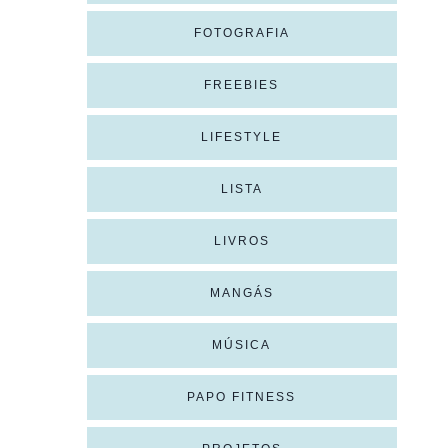
FOTOGRAFIA
FREEBIES
LIFESTYLE
LISTA
LIVROS
MANGÁS
MÚSICA
PAPO FITNESS