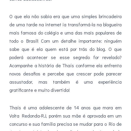
O que ela não sabia era que uma simples brincadeira
de uma tarde na internet ia transformá-la na blogueira
mais famosa do colégio e uma das mais populares de
todo o Brasil! Com um detalhe importante: ninguém
sabe que é ela quem está por trás do blog. O que
poderá acontecer se esse segredo for revelado?
Acompanhe a história de Thaís conforme ela enfrenta
novos desafios e percebe que crescer pode parecer
assustador, mas também é uma experiência
gratificante e muito divertida!
Thaís é uma adolescente de 14 anos que mora em
Volta Redonda-RJ, porém sua mãe é aprovada em um
concurso e sua família precisa se mudar para o Rio de