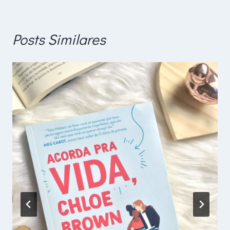
Posts Similares