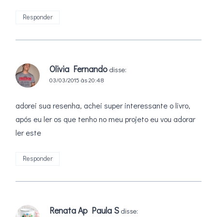
Responder
Olivia Fernando
disse:
03/03/2015 às 20:48
adorei sua resenha, achei super interessante o livro,
após eu ler os que tenho no meu projeto eu vou adorar
ler este
Responder
Renata Ap Paula S
disse: