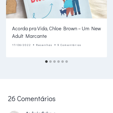
Acorda pra Vida, Chloe Brown – Um New
Adult Marcante
17/06/2022
Resenhas
9 Comentários
26 Comentários