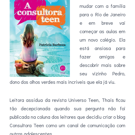
mudar com a família
para o Rio de Janeiro
e em breve vai
começar as aulas em
um novo colégio. Ela
está ansiosa para
fazer amigos e
descobrir mais sobre
seu vizinho Pedro,
dono dos olhos verdes mais incríveis que ela já viu.
Leitora assídua da revista Universo Teen, Thaís ficou
tão decepcionada quando sua pergunta não foi
publicada na coluna dos leitores que decidiu criar o blog
Consultora Teen como um canal de comunicação com
outros adolescentes.