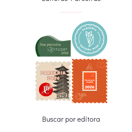
Buscar por editora