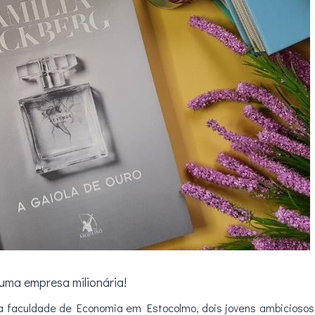
uma empresa milionária!
 faculdade de Economia em Estocolmo, dois jovens ambiciosos