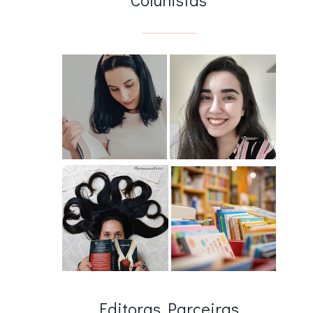
Editoras Parceiras