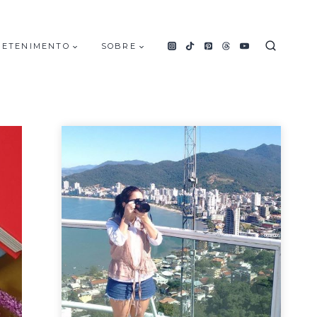
RETENIMENTO
SOBRE