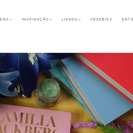
GENS
INSPIRAÇÃO
LIVROS
FREEBIES
ENT