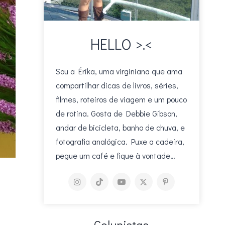
HELLO >.<
Sou a Érika, uma virginiana que ama
compartilhar dicas de livros, séries,
filmes, roteiros de viagem e um pouco
de rotina. Gosta de Debbie Gibson,
andar de bicicleta, banho de chuva, e
fotografia analógica. Puxe a cadeira,
pegue um café e fique à vontade…
Colunistas