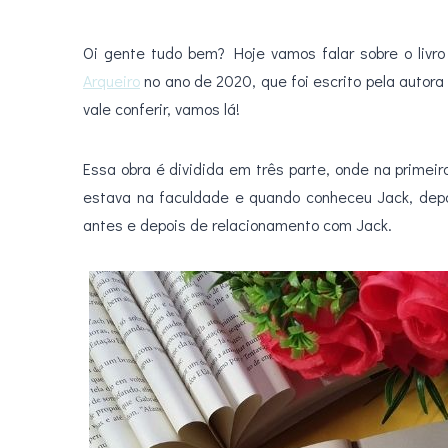
Oi gente tudo bem? Hoje vamos falar sobre o livro
Arqueiro
no ano de 2020, que foi escrito pela autora
vale conferir, vamos lá!
Essa obra é dividida em três parte, onde na prime
estava na faculdade e quando conheceu Jack, dep
antes e depois de relacionamento com Jack.