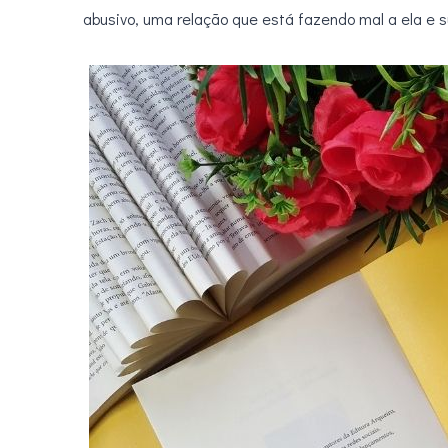
abusivo, uma relação que está fazendo mal a ela e su