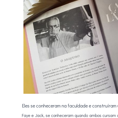
Eles se conheceram na faculdade e construíram 
Faye e Jack, se conheceram quando ambos cursam a