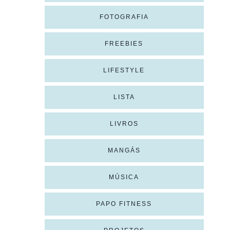
FOTOGRAFIA
FREEBIES
LIFESTYLE
LISTA
LIVROS
MANGÁS
MÚSICA
PAPO FITNESS