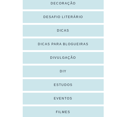
DECORAÇÃO
DESAFIO LITERÁRIO
DICAS
DICAS PARA BLOGUEIRAS
DIVULGAÇÃO
DIY
ESTUDOS
EVENTOS
FILMES