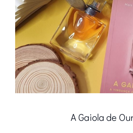
A Gaiola de Ou