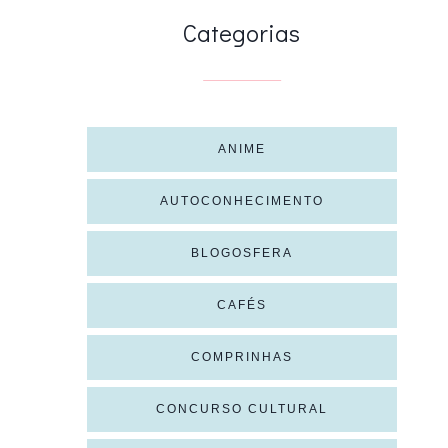
Categorias
ANIME
AUTOCONHECIMENTO
BLOGOSFERA
CAFÉS
COMPRINHAS
CONCURSO CULTURAL