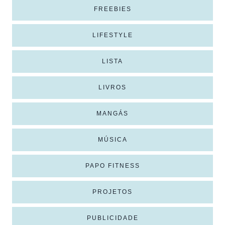
FREEBIES
LIFESTYLE
LISTA
LIVROS
MANGÁS
MÚSICA
PAPO FITNESS
PROJETOS
PUBLICIDADE