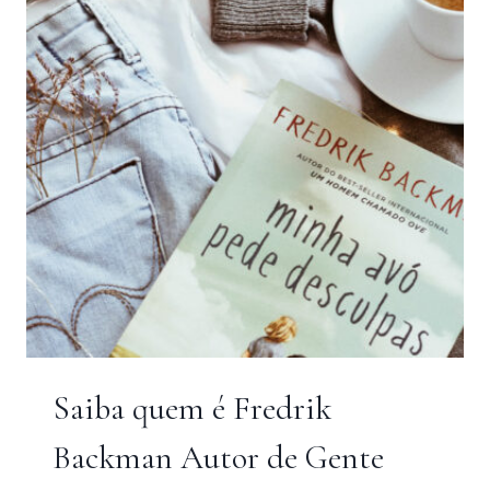
Saiba quem é Fredrik
Backman Autor de Gente