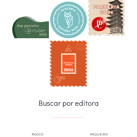
Buscar por editora
ROCCO
ARQUEIRO