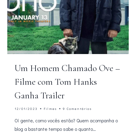
Um Homem Chamado Ove –
Filme com Tom Hanks
Ganha Trailer
12/01/2023
Filmes
9 Comentários
Oi gente, como vocês estão? Quem acompanha o
blog a bastante tempo sabe o quanto…