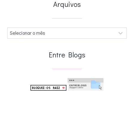
Arquivos
Arquivos
.
Entre Blogs