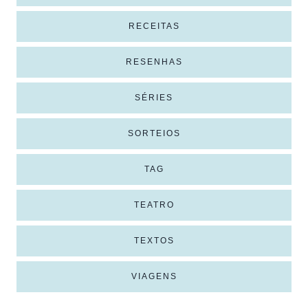
RECEITAS
RESENHAS
SÉRIES
SORTEIOS
TAG
TEATRO
TEXTOS
VIAGENS