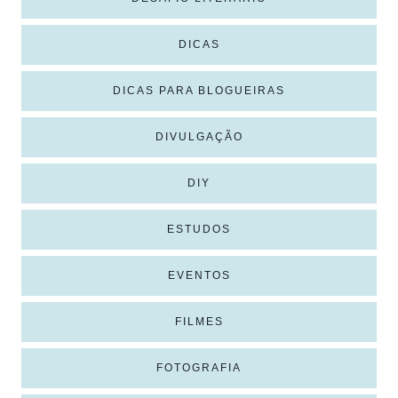
DICAS
DICAS PARA BLOGUEIRAS
DIVULGAÇÃO
DIY
ESTUDOS
EVENTOS
FILMES
FOTOGRAFIA