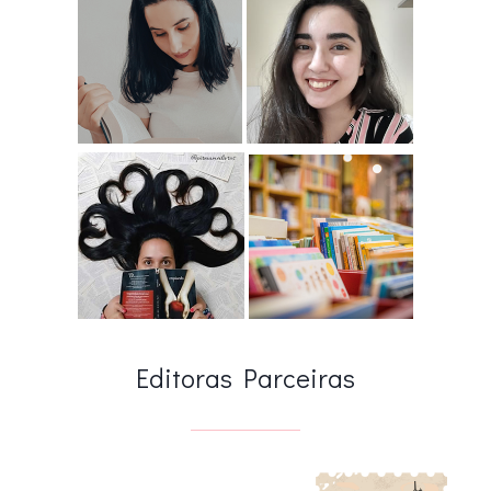
Editoras Parceiras