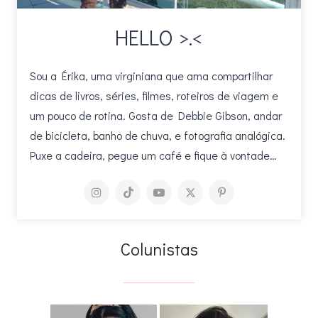
HELLO >.<
Sou a Érika, uma virginiana que ama compartilhar
dicas de livros, séries, filmes, roteiros de viagem e
um pouco de rotina. Gosta de Debbie Gibson, andar
de bicicleta, banho de chuva, e fotografia analógica.
Puxe a cadeira, pegue um café e fique à vontade…
Colunistas