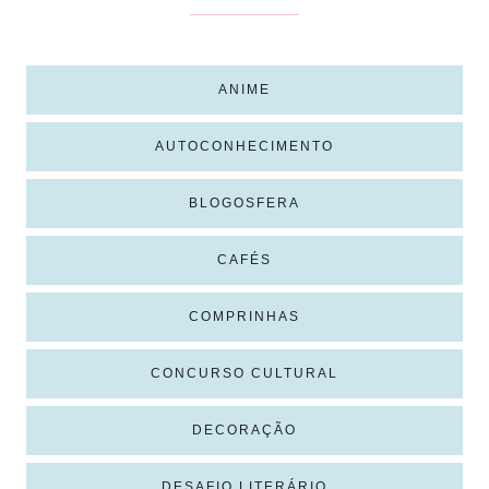
ANIME
AUTOCONHECIMENTO
BLOGOSFERA
CAFÉS
COMPRINHAS
CONCURSO CULTURAL
DECORAÇÃO
DESAFIO LITERÁRIO