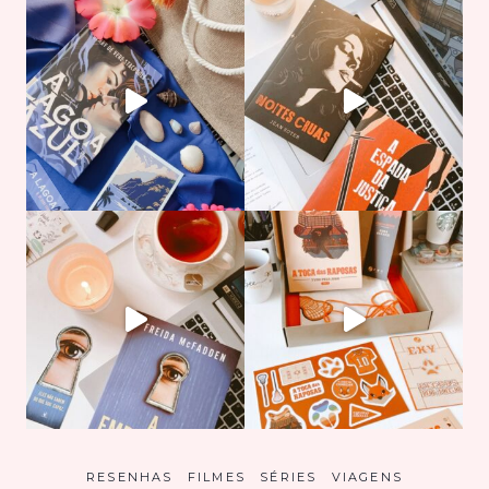
RESENHAS
FILMES
SÉRIES
VIAGENS