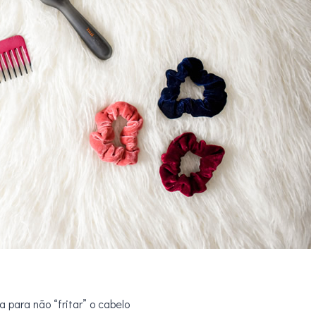
 para não “fritar” o cabelo