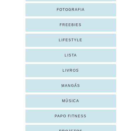
FOTOGRAFIA
FREEBIES
LIFESTYLE
LISTA
LIVROS
MANGÁS
MÚSICA
PAPO FITNESS