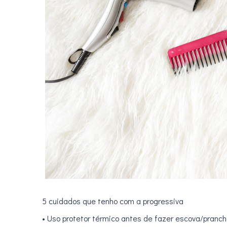
5 cuidados que tenho com a progressiva
• Uso protetor térmico antes de fazer escova/prancha