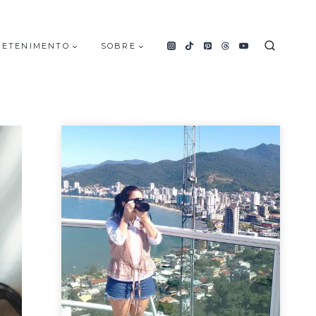
RETENIMENTO
SOBRE