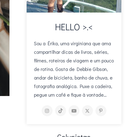
HELLO >.<
Sou a Érika, uma virginiana que ama
compartilhar dicas de livros, séries,
filmes, roteiros de viagem e um pouco
de rotina. Gosta de Debbie Gibson,
andar de bicicleta, banho de chuva, e
fotografia analógica. Puxe a cadeira,
pegue um café e fique à vontade…
Colunistas