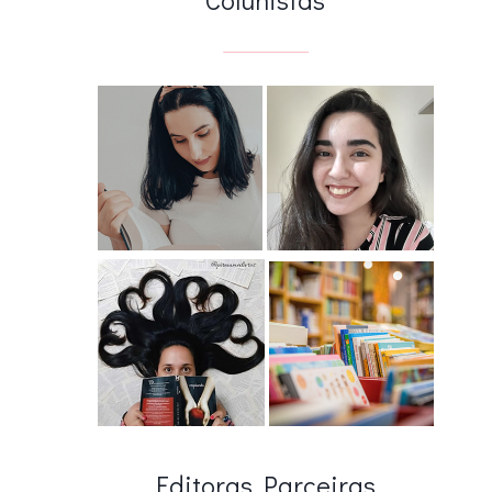
Editoras Parceiras