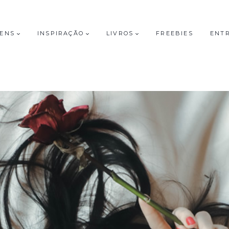
GENS
INSPIRAÇÃO
LIVROS
FREEBIES
ENT