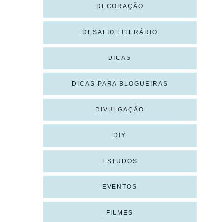
DECORAÇÃO
DESAFIO LITERÁRIO
DICAS
DICAS PARA BLOGUEIRAS
DIVULGAÇÃO
DIY
ESTUDOS
EVENTOS
FILMES