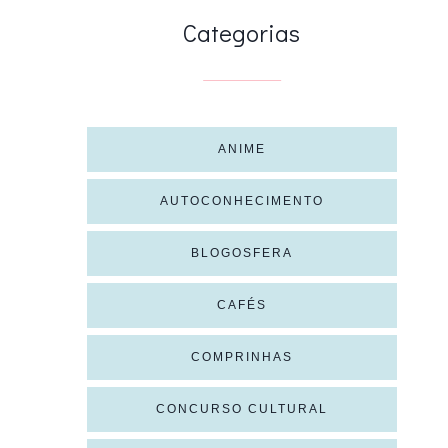
Categorias
ANIME
AUTOCONHECIMENTO
BLOGOSFERA
CAFÉS
COMPRINHAS
CONCURSO CULTURAL