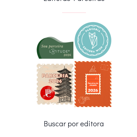
Buscar por editora