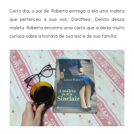
Certo dia, o pai de Roberta entrega a ela uma maleta
que pertenceu a sua avó, Dorothea. Dentro dessa
maleta Roberta encontra uma carta que a deixa muito
curiosa sobre a história de sua avó e de sua família.