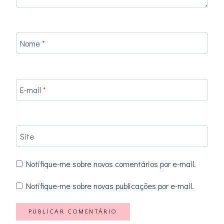
Nome
*
E-mail
*
Site
Notifique-me sobre novos comentários por e-mail.
Notifique-me sobre novas publicações por e-mail.