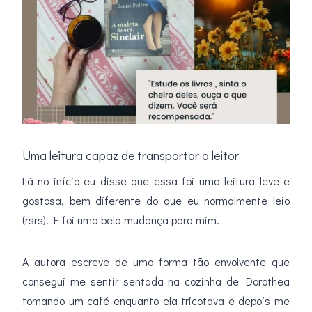
Uma leitura capaz de transportar o leitor
Lá no início eu disse que essa foi uma leitura leve e
gostosa, bem diferente do que eu normalmente leio
(rsrs). E foi uma bela mudança para mim.
A autora escreve de uma forma tão envolvente que
consegui me sentir sentada na cozinha de Dorothea
tomando um café enquanto ela tricotava e depois me