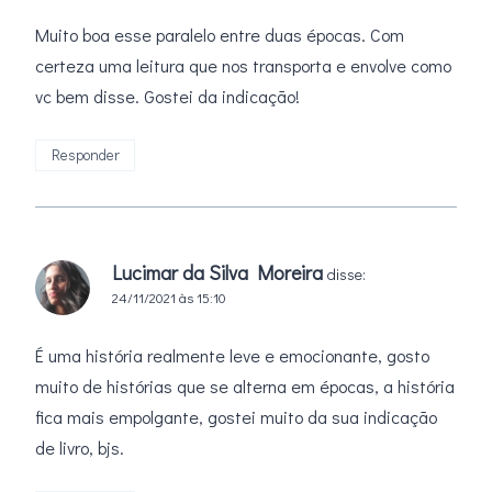
Muito boa esse paralelo entre duas épocas. Com
certeza uma leitura que nos transporta e envolve como
vc bem disse. Gostei da indicação!
Responder
Lucimar da Silva Moreira
disse:
24/11/2021 às 15:10
É uma história realmente leve e emocionante, gosto
muito de histórias que se alterna em épocas, a história
fica mais empolgante, gostei muito da sua indicação
de livro, bjs.