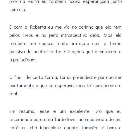
próxima visita eu também ficava esperançosa junto
com ela.
E com a Roberta eu me via no carinho que ela tem
pelos livros e no jeito introspectivo dela. Mas ela
também me causou muita irritação com a forma
passiva de aceitar certas situações que acontecem e
a prejudicam.
O final, de certa forma, foi surpreendente por não ser
exatamente o que eu esperava, mas foi convincente e
real.
Em resumo, esse é um excelente livro que eu
recomendo para uma tarde leve, acompanhada de um
café ou chá (chocolate quente também é bom e