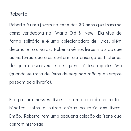
Roberta
Roberta é uma jovem na casa dos 30 anos que trabalha
como vendedora na livraria Old & New. Ela vive de
forma solitária e é uma colecionadora de livros, além
de uma leitora voraz. Roberta vê nos livros mais do que
as histórias que eles contam, ela enxerga as histórias
de quem escreveu e de quem já leu aquele livro
(quando se trata de livros de segunda mão que sempre
passam pela livraria).
Ela procura nesses livros, e ama quando encontra,
bilhetes, fotos e outras coisas no meio dos livros.
Então, Roberta tem uma pequena coleção de itens que
contam histórias.