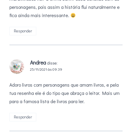
personagens, pois assim a história flui naturalmente e
fica ainda mais interessante.
Responder
Andrea
disse:
25/11/2021 às 09:39
Adoro livros com personagens que amam livros, e pela
tua resenha ele é do tipo que abraça o leitor. Mais um
para a famosa lista de livros para ler.
Responder