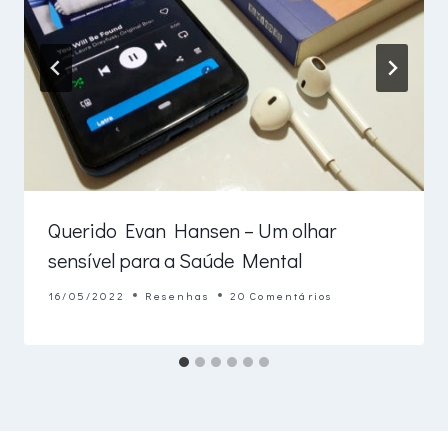
Querido Evan Hansen – Um olhar
sensível para a Saúde Mental
16/05/2022
Resenhas
20 Comentários