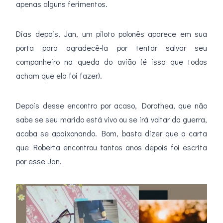
apenas alguns ferimentos.
Dias depois, Jan, um piloto polonês aparece em sua
porta para agradecê-la por tentar salvar seu
companheiro na queda do avião (é isso que todos
acham que ela foi fazer).
Depois desse encontro por acaso, Dorothea, que não
sabe se seu marido está vivo ou se irá voltar da guerra,
acaba se apaixonando. Bom, basta dizer que a carta
que Roberta encontrou tantos anos depois foi escrita
por esse Jan.