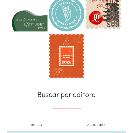
Buscar por editora
ROCCO
ARQUEIRO