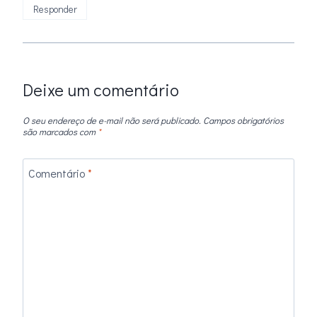
Responder
Deixe um comentário
O seu endereço de e-mail não será publicado.
Campos obrigatórios
são marcados com
*
Comentário
*