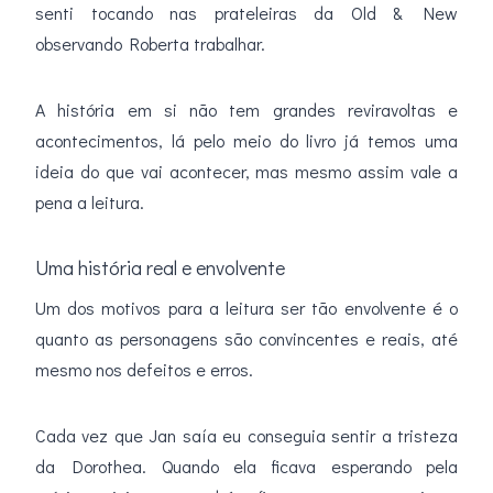
senti tocando nas prateleiras da Old & New
observando Roberta trabalhar.
A história em si não tem grandes reviravoltas e
acontecimentos, lá pelo meio do livro já temos uma
ideia do que vai acontecer, mas mesmo assim vale a
pena a leitura.
Uma história real e envolvente
Um dos motivos para a leitura ser tão envolvente é o
quanto as personagens são convincentes e reais, até
mesmo nos defeitos e erros.
Cada vez que Jan saía eu conseguia sentir a tristeza
da Dorothea. Quando ela ficava esperando pela