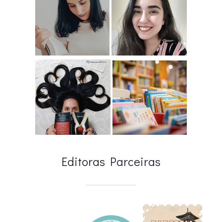
Editoras Parceiras