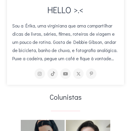
HELLO >.<
Sou a Érika, uma virginiana que ama compartilhar
dicas de livros, séries, filmes, roteiros de viagem e
um pouco de rotina. Gosta de Debbie Gibson, andar
de bicicleta, banho de chuva, e fotografia analógica.
Puxe a cadeira, pegue um café e fique à vontade…
Colunistas