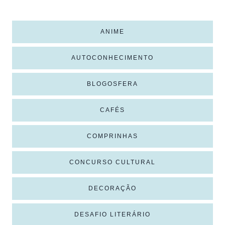
ANIME
AUTOCONHECIMENTO
BLOGOSFERA
CAFÉS
COMPRINHAS
CONCURSO CULTURAL
DECORAÇÃO
DESAFIO LITERÁRIO