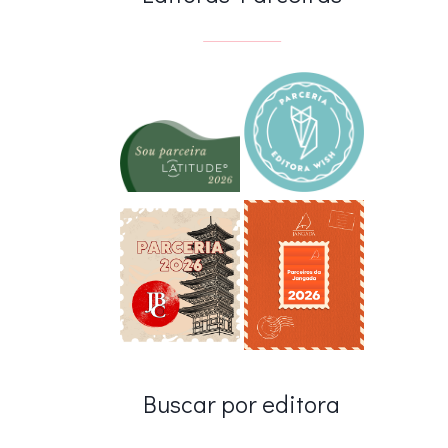
Buscar por editora