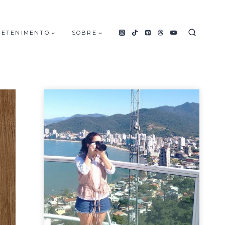
RETENIMENTO
SOBRE