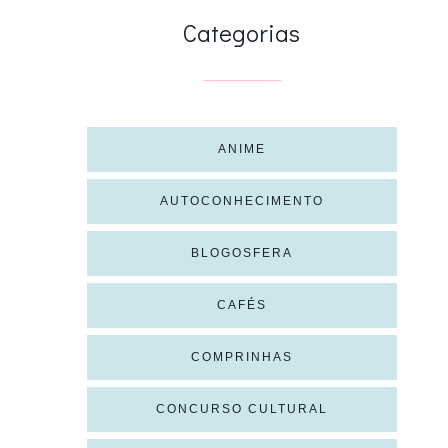
Categorias
ANIME
AUTOCONHECIMENTO
BLOGOSFERA
CAFÉS
COMPRINHAS
CONCURSO CULTURAL