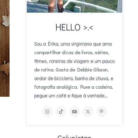
HELLO >.<
Sou a Érika, uma virginiana que ama
compartilhar dicas de livros, séries,
filmes, roteiros de viagem e um pouco
de rotina. Gosta de Debbie Gibson,
andar de bicicleta, banho de chuva, e
fotografia analógica. Puxe a cadeira,
pegue um café e fique à vontade…
Colunistas