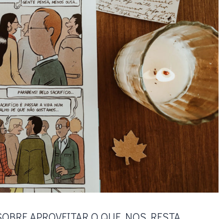
OBRE APROVEITAR O QUE NOS RESTA