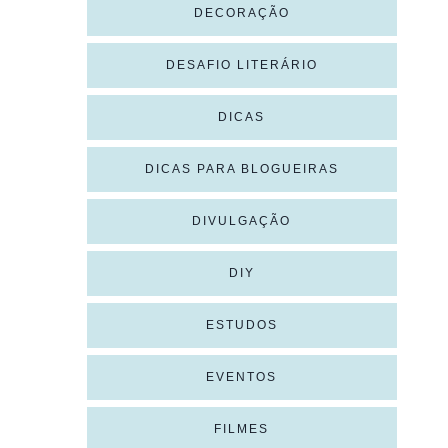
DECORAÇÃO
DESAFIO LITERÁRIO
DICAS
DICAS PARA BLOGUEIRAS
DIVULGAÇÃO
DIY
ESTUDOS
EVENTOS
FILMES