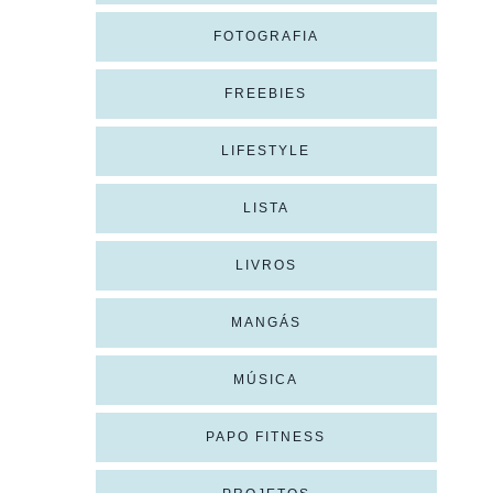
FOTOGRAFIA
FREEBIES
LIFESTYLE
LISTA
LIVROS
MANGÁS
MÚSICA
PAPO FITNESS