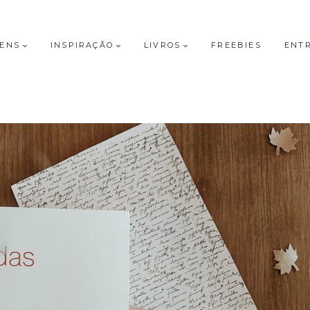
GENS
INSPIRAÇÃO
LIVROS
FREEBIES
ENT