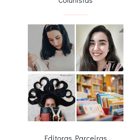
Editoras Parceiras