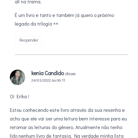
ali na trama.
É um livro e tanto e também já quero o próximo
legado da trilogia
Responder
kenia Candido
disse:
24/03/2022 às 06:11
Oi Erika !
Estou conhecendo este livro através da sua resenha e
acho que ele vai ser uma leitura bem interesse para eu
retornar as leituras do gênero. Atualmente não tenho
lido nenhum livro de fantasia. Na verdade minha lista