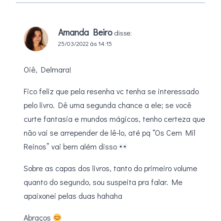
Amanda Beiro
disse:
25/03/2022 às 14:15
Oiê, Delmara!
Fico feliz que pela resenha vc tenha se interessado
pelo livro. Dê uma segunda chance a ele; se você
curte fantasia e mundos mágicos, tenho certeza que
não vai se arrepender de lê-lo, até pq “Os Cem Mil
Reinos” vai bem além disso
Sobre as capas dos livros, tanto do primeiro volume
quanto do segundo, sou suspeita pra falar. Me
apaixonei pelas duas hahaha
Abraços