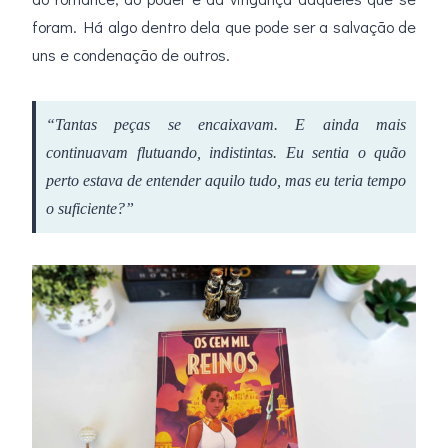
foram. Há algo dentro dela que pode ser a salvação de
uns e condenação de outros.
“Tantas peças se encaixavam. E ainda mais
continuavam flutuando, indistintas. Eu sentia o quão
perto estava de entender aquilo tudo, mas eu teria tempo
o suficiente?”