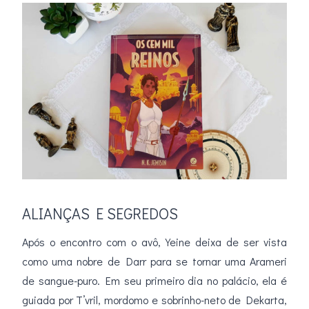
ALIANÇAS E SEGREDOS
Após o encontro com o avô, Yeine deixa de ser vista
como uma nobre de Darr para se tornar uma Arameri
de sangue-puro. Em seu primeiro dia no palácio, ela é
guiada por T’vril, mordomo e sobrinho-neto de Dekarta,