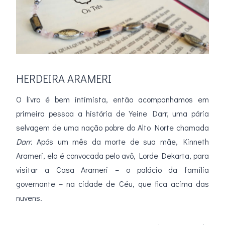
HERDEIRA ARAMERI
O livro é bem intimista, então acompanhamos em
primeira pessoa a história de Yeine Darr, uma pária
selvagem de uma nação pobre do Alto Norte chamada
Darr
. Após um mês da morte de sua mãe, Kinneth
Arameri, ela é convocada pelo avô, Lorde Dekarta, para
visitar a Casa Arameri – o palácio da família
governante – na cidade de Céu, que fica acima das
nuvens.