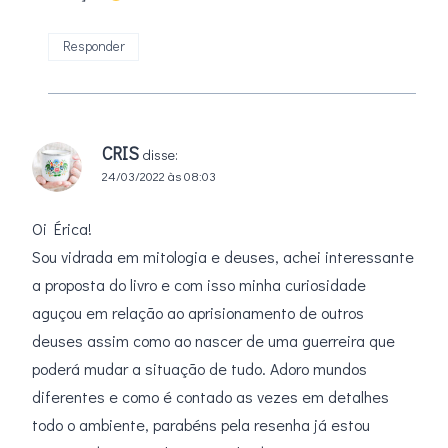
Responder
CRIS
disse:
24/03/2022 às 08:03
Oi Érica!
Sou vidrada em mitologia e deuses, achei interessante
a proposta do livro e com isso minha curiosidade
aguçou em relação ao aprisionamento de outros
deuses assim como ao nascer de uma guerreira que
poderá mudar a situação de tudo. Adoro mundos
diferentes e como é contado as vezes em detalhes
todo o ambiente, parabéns pela resenha já estou