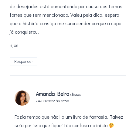
de desejados está aumentando por causa dos temas
fortes que tem mencionado. Valeu pela dica, espero
que a história consiga me surpreender porque a capa
já conquistou.
Bjos
Responder
Amanda Beiro
disse:
24/03/2022 às 12:50
Fazia tempo que não lia um livro de fantasia. Talvez
seja por isso que fiquei tão confusa no início