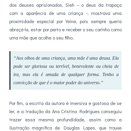
dos deuses aprisionados, Sieh – o deus da trapaça
com a aparência de uma criança -, mostrava uma
proximidade especial por Yeine, pois sempre queria
abraçá-la, estar por perto e receber o seu carinho como
uma mãe que acolhe o seu filho.
“Aos olhos de uma criança, uma mãe é uma deusa. Ela
pode ser gloriosa ou terrível, benevolente ou cheia de
ira, mas ela é amada de qualquer forma. Tenho a
convicção de que é o maior poder do universo.”
Por fim, a escrita da autora é imersiva e gostosa de se
ler, e a tradução da Ana Cristina Rodrigues conseguiu
trazer essa mesma profundidade, assim como a
ilustração magnífica de Douglas Lopes, que trouxe