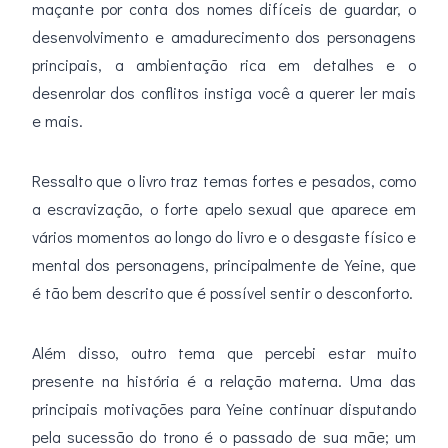
maçante por conta dos nomes difíceis de guardar, o
desenvolvimento e amadurecimento dos personagens
principais, a ambientação rica em detalhes e o
desenrolar dos conflitos instiga você a querer ler mais
e mais.
Ressalto que o livro traz temas fortes e pesados, como
a escravização, o forte apelo sexual que aparece em
vários momentos ao longo do livro e o desgaste físico e
mental dos personagens, principalmente de Yeine, que
é tão bem descrito que é possível sentir o desconforto.
Além disso, outro tema que percebi estar muito
presente na história é a relação materna. Uma das
principais motivações para Yeine continuar disputando
pela sucessão do trono é o passado de sua mãe; um