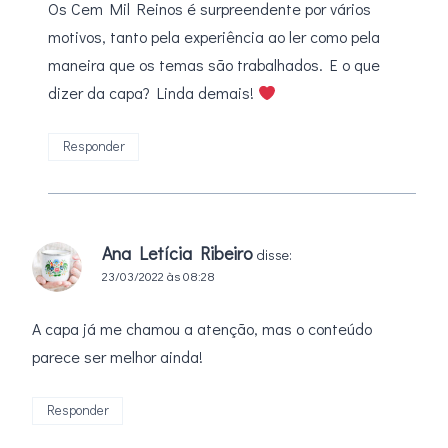
Os Cem Mil Reinos é surpreendente por vários
motivos, tanto pela experiência ao ler como pela
maneira que os temas são trabalhados. E o que
dizer da capa? Linda demais!
Responder
Ana Letícia Ribeiro
disse:
23/03/2022 às 08:28
A capa já me chamou a atenção, mas o conteúdo
parece ser melhor ainda!
Responder