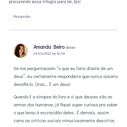
procurando essa trilogia para ler, bjs!
Responder
Amanda Beiro
disse:
24/03/2022 às 12:54
Se me perguntassem “o que eu faria diante de um
deus”, eu certamente responderia que nunca ousaria
desafiá-lo. Oras… É um deus!
Quando li a sinopse do livro e vi que deuses são as
armas dos humanos, já fiquei super curiosa pra saber
o que levou à escravidão deles. É demais, assim
como as críticas sociais minuciosamente descritos