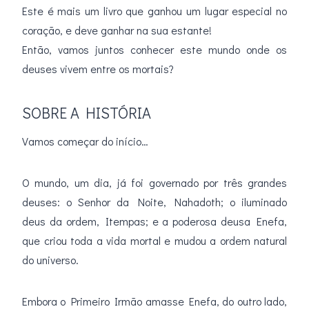
Este é mais um livro que ganhou um lugar especial no
coração, e deve ganhar na sua estante!
Então, vamos juntos conhecer este mundo onde os
deuses vivem entre os mortais?
SOBRE A HISTÓRIA
Vamos começar do início…
O mundo, um dia, já foi governado por três grandes
deuses: o Senhor da Noite, Nahadoth; o iluminado
deus da ordem, Itempas; e a poderosa deusa Enefa,
que criou toda a vida mortal e mudou a ordem natural
do universo.
Embora o Primeiro Irmão amasse Enefa, do outro lado,