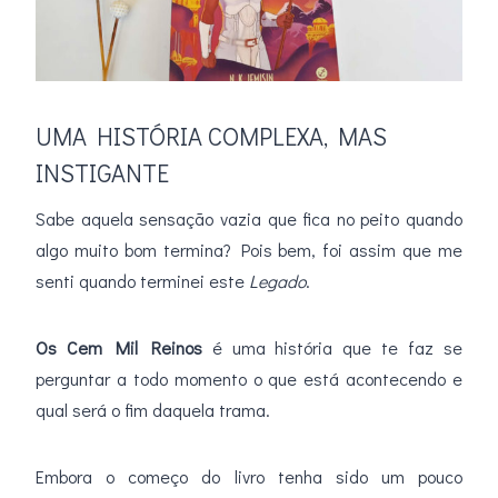
UMA HISTÓRIA COMPLEXA, MAS
INSTIGANTE
Sabe aquela sensação vazia que fica no peito quando
algo muito bom termina? Pois bem, foi assim que me
senti quando terminei este
Legado
.
Os Cem Mil Reinos
é uma história que te faz se
perguntar a todo momento o que está acontecendo e
qual será o fim daquela trama.
Embora o começo do livro tenha sido um pouco