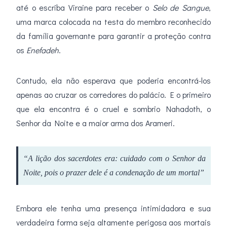
até o escriba Viraine para receber o
Selo de Sangue
,
uma marca colocada na testa do membro reconhecido
da família governante para garantir a proteção contra
os
Enefadeh
.
Contudo, ela não esperava que poderia encontrá-los
apenas ao cruzar os corredores do palácio. E o primeiro
que ela encontra é o cruel e sombrio Nahadoth, o
Senhor da Noite e a maior arma dos Arameri.
“A lição dos sacerdotes era: cuidado com o Senhor da
Noite, pois o prazer dele é a condenação de um mortal”
Embora ele tenha uma presença intimidadora e sua
verdadeira forma seja altamente perigosa aos mortais