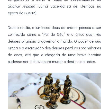
Shahar Arameri
(Suma Sacerdotisa de Itempas na
época da Guerra).
Desde então, o luminoso deus da ordem passou a ser
conhecido como o “Pai do Céu” e o único dos três
deuses originais a governar o mundo. O poder de sua
Graça e a escravidão dos deuses perdurou por milhares
de anos, até que a chegada de uma brava heroína
pudesse ser a chave para mudar o destino de todos.