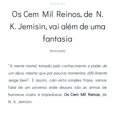
RESENHAS
Os Cem Mil Reinos, de N.
K. Jemisin, vai além de uma
fantasia
18/03/2022
“
A mente mortal, tomada pelo conhecimento e poder de
um deus, mesmo que por poucos momentos, dificilmente
reage bem
”. E assim, com esta simples frase, vamos
falar de um universo onde deuses são as armas de
humanos cruéis e impiedosos:
Os Cem Mil Reinos
, de
N. K. Jemisin.