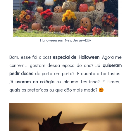
Halloween em New Jersey-EUA
Bom, esse foi o post
especial de Halloween
. Agora me
contem… gostam dessa época do ano? Já
quiseram
pedir doces
de porta em porta? E quanto a fantasias,
já usaram no colégio
ou alguma festinha? E filmes,
quais os preferidos ou que dão mais medo?