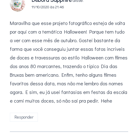
disse:
11/10/2020 às 21:46
Maravilha que esse projeto fotográfico esteja de volta
por aqui com a temática Halloween! Porque tem tudo
a ver com esse mês de outubro. Gostei bastante da
forma que você conseguiu juntar essas fotos incríveis
de doces e travessuras ao estilo Halloween com filmes
dos anos 80 marcantes, trazendo o típico Dia das
Bruxas bem americano. Enfim, tenho alguns filmes
favoritos dessa data, mas não me lembro dos nomes
agora. E sim, eu já usei fantasias em festas da escola
e comi muitos doces, só não sai pra pedir. Hehe
Responder