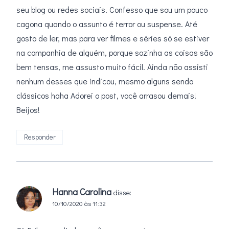
seu blog ou redes sociais. Confesso que sou um pouco
cagona quando o assunto é terror ou suspense. Até
gosto de ler, mas para ver filmes e séries só se estiver
na companhia de alguém, porque sozinha as coisas são
bem tensas, me assusto muito fácil. Ainda não assisti
nenhum desses que indicou, mesmo alguns sendo
clássicos haha Adorei o post, você arrasou demais!
Beijos!
Responder
Hanna Carolina
disse:
10/10/2020 às 11:32