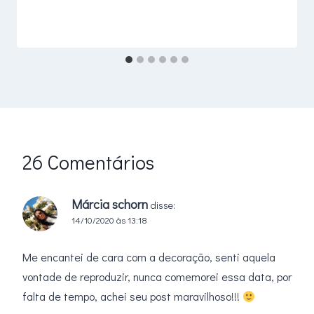
26 Comentários
Márcia schorn
disse:
14/10/2020 às 13:18
Me encantei de cara com a decoração, senti aquela
vontade de reproduzir, nunca comemorei essa data, por
falta de tempo, achei seu post maravilhoso!!!