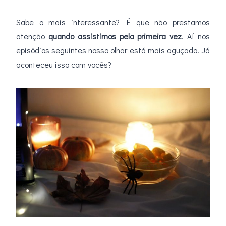
Sabe o mais interessante? É que não prestamos
atenção
quando assistimos pela primeira vez
. Aí nos
episódios seguintes nosso olhar está mais aguçado. Já
aconteceu isso com vocês?