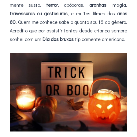
mente susto,
terror
, abóboras,
aranhas
, magia,
travessuras ou gostosuras
, e muitos filmes dos
anos
80
. Quem me conhece sabe o quanto sou fã do gênero.
Acredito que por assistir tantos desde criança sempre
sonhei com um
Dia das bruxas
tipicamente americano.