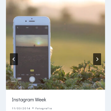
Instagram Week
11/03/2014
Fotografia