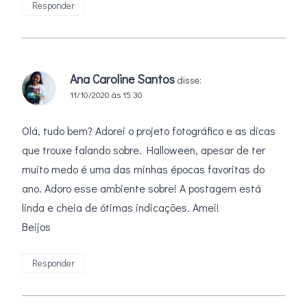
Responder
Ana Caroline Santos
disse:
11/10/2020 às 15:30
Olá, tudo bem? Adorei o projeto fotográfico e as dicas
que trouxe falando sobre. Halloween, apesar de ter
muito medo é uma das minhas épocas favoritas do
ano. Adoro esse ambiente sobre! A postagem está
linda e cheia de ótimas indicações. Amei!
Beijos
Responder