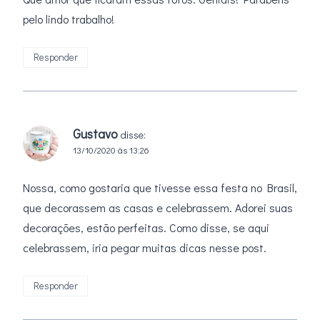
pelo lindo trabalho!
Responder
Gustavo
disse:
13/10/2020 às 13:26
Nossa, como gostaria que tivesse essa festa no Brasil,
que decorassem as casas e celebrassem. Adorei suas
decorações, estão perfeitas. Como disse, se aqui
celebrassem, iria pegar muitas dicas nesse post.
Responder