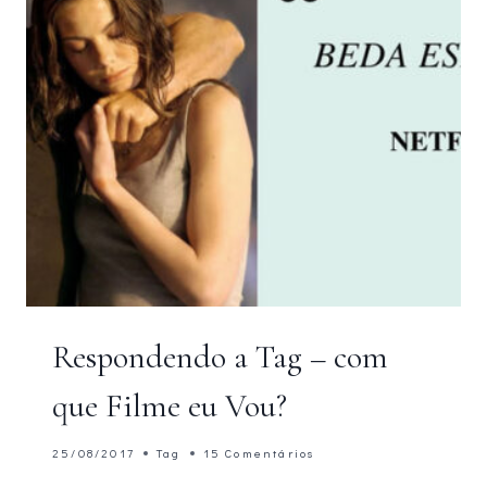
Respondendo a Tag – com
que Filme eu Vou?
25/08/2017
Tag
15 Comentários