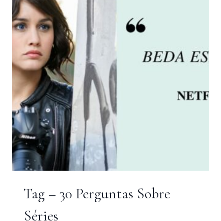
Tag – 30 Perguntas Sobre
Séries