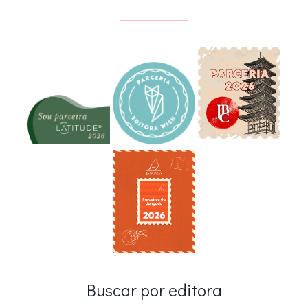
Buscar por editora