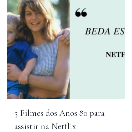
5 Filmes dos Anos 80 para
assistir na Netflix