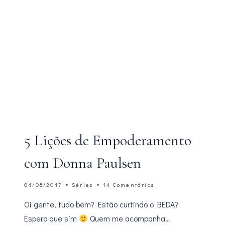
5 Lições de Empoderamento
com Donna Paulsen
04/08/2017
Séries
14 Comentários
Oi gente, tudo bem? Estão curtindo o BEDA?
Espero que sim
Quem me acompanha…