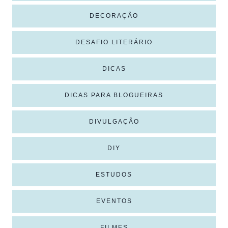
DECORAÇÃO
DESAFIO LITERÁRIO
DICAS
DICAS PARA BLOGUEIRAS
DIVULGAÇÃO
DIY
ESTUDOS
EVENTOS
FILMES