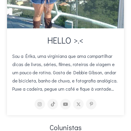
HELLO >.<
Sou a Érika, uma virginiana que ama compartilhar
dicas de livros, séries, filmes, roteiros de viagem e
um pouco de rotina. Gosta de Debbie Gibson, andar
de bicicleta, banho de chuva, e fotografia analógica.
Puxe a cadeira, pegue um café e fique à vontade…
Colunistas