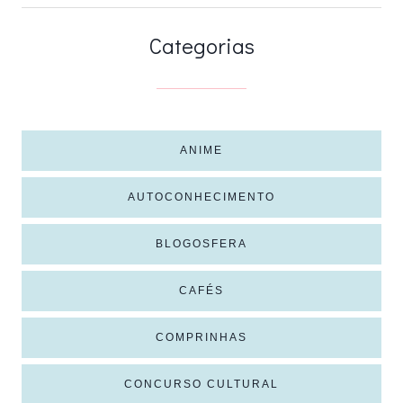
Categorias
ANIME
AUTOCONHECIMENTO
BLOGOSFERA
CAFÉS
COMPRINHAS
CONCURSO CULTURAL