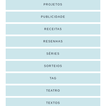
PROJETOS
PUBLICIDADE
RECEITAS
RESENHAS
SÉRIES
SORTEIOS
TAG
TEATRO
TEXTOS