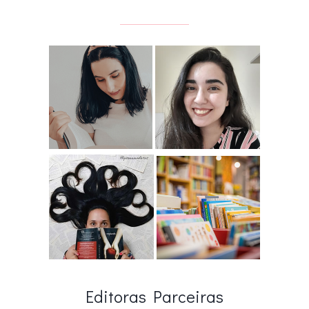
Editoras Parceiras