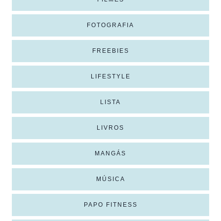
FOTOGRAFIA
FREEBIES
LIFESTYLE
LISTA
LIVROS
MANGÁS
MÚSICA
PAPO FITNESS