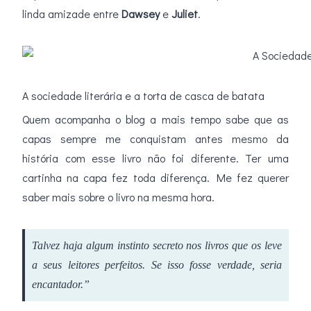
linda amizade entre
Dawsey
e
Juliet
.
A sociedade literária e a torta de casca de batata
Quem acompanha o blog a mais tempo sabe que as
capas sempre me conquistam antes mesmo da
história com esse livro não foi diferente. Ter uma
cartinha na capa fez toda diferença. Me fez querer
saber mais sobre o livro na mesma hora.
Talvez haja algum instinto secreto nos livros que os leve
a seus leitores perfeitos. Se isso fosse verdade, seria
encantador.”