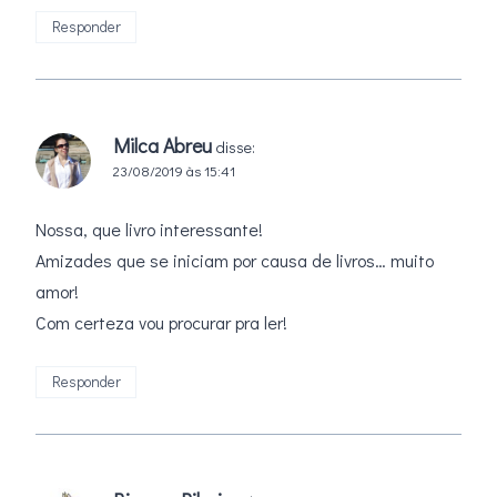
Responder
Milca Abreu
disse:
23/08/2019 às 15:41
Nossa, que livro interessante!
Amizades que se iniciam por causa de livros… muito
amor!
Com certeza vou procurar pra ler!
Responder