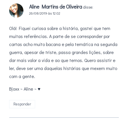
Aline Martins de Oliveira
disse:
26/08/2019 às 12:02
Olá! Fiquei curiosa sobre a história, gostei que tem
muitas referências. A parte de se corresponder por
cartas acho muito bacana e pela temática na segunda
guerra, apesar de triste, passa grandes lições, sobre
dar mais valor a vida e ao que temos. Quero assistir e
ler, deve ser uma daquelas histórias que mexem muito
com a gente.
Bjoxx ~ Aline ~ ♥
Responder