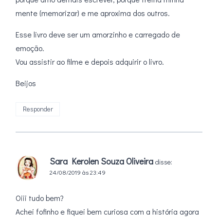
mente (memorizar) e me aproxima dos outros.
Esse livro deve ser um amorzinho e carregado de
emoção.
Vou assistir ao filme e depois adquirir o livro.
Beijos
Responder
Sara Kerolen Souza Oliveira
disse:
24/08/2019 às 23:49
Oiii tudo bem?
Achei fofinho e fiquei bem curiosa com a história agora