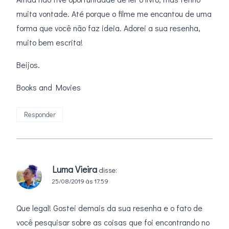
muita vontade. Até porque o filme me encantou de uma
forma que você não faz ideia. Adorei a sua resenha,
muito bem escrita!
Beijos.
Books and Movies
Responder
Luma Vieira
disse:
25/08/2019 às 17:59
Que legal! Gostei demais da sua resenha e o fato de
você pesquisar sobre as coisas que foi encontrando no