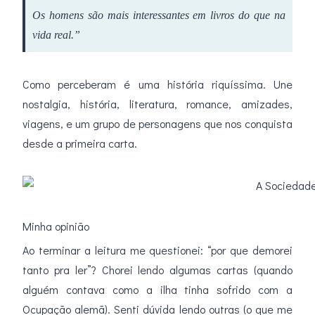
Os homens são mais interessantes em livros do que na
vida real.”
Como perceberam é uma história riquíssima. Une
nostalgia, história, literatura, romance, amizades,
viagens, e um grupo de personagens que nos conquista
desde a primeira carta.
Minha opinião
Ao terminar a leitura me questionei: “por que demorei
tanto pra ler”? Chorei lendo algumas cartas (quando
alguém contava como a ilha tinha sofrido com a
Ocupação alemã). Senti dúvida lendo outras (o que me