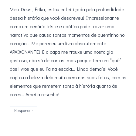
Meu Deus, Érika, estou enfeitiçada pela profundidade
dessa história que você descreveu! Impressionante
como um cenário triste e caótico pode trazer uma
narrativa que causa tantos momentos de quentinho no
coração… Me pareceu um livro absolutamente
APAIXONANTE! E a capa me trouxe uma nostalgia
gostosa, não só de cartas, mas porque tem um “quê”
dos livros que eu lia na escola… Linda demais! Você
captou a beleza dela muito bem nas suas fotos, com os
elementos que remetem tanto à história quanto às
cores… Amei a resenha!
Responder