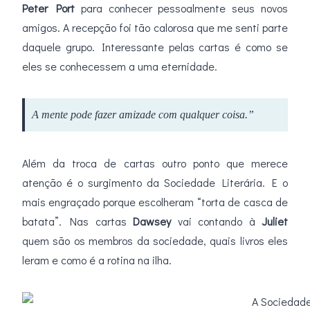
Peter Port
para conhecer pessoalmente seus novos
amigos. A recepção foi tão calorosa que me senti parte
daquele grupo. Interessante pelas cartas é como se
eles se conhecessem a uma eternidade.
A mente pode fazer amizade com qualquer coisa.”
Além da troca de cartas outro ponto que merece
atenção é o surgimento da Sociedade Literária. E o
mais engraçado porque escolheram “torta de casca de
batata”. Nas cartas
Dawsey
vai contando à
Juliet
quem são os membros da sociedade, quais livros eles
leram e como é a rotina na ilha.