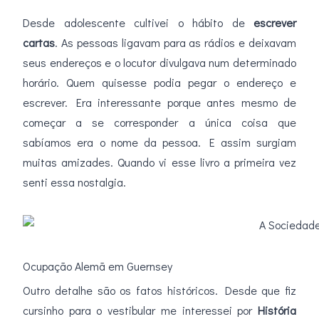
Desde adolescente cultivei o hábito de
escrever
cartas
. As pessoas ligavam para as rádios e deixavam
seus endereços e o locutor divulgava num determinado
horário. Quem quisesse podia pegar o endereço e
escrever. Era interessante porque antes mesmo de
começar a se corresponder a única coisa que
sabíamos era o nome da pessoa. E assim surgiam
muitas amizades. Quando vi esse livro a primeira vez
senti essa nostalgia.
Ocupação Alemã em Guernsey
Outro detalhe são os fatos históricos. Desde que fiz
cursinho para o vestibular me interessei por
História