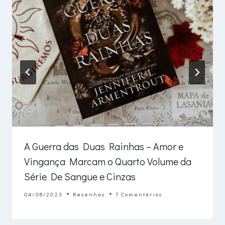
A Guerra das Duas Rainhas – Amor e
Vingança Marcam o Quarto Volume da
Série De Sangue e Cinzas
04/08/2023
Resenhas
7 Comentários