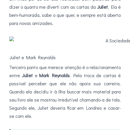
dizer o quanto me diverti com as cartas da
Juliet
. Ela é
bem-humorada, sabe o que quer, e sempre está aberta
para novas amizades.
Juliet e Mark Reynolds
Terceiro ponto que merece atenção é o relacionamento
entre
Juliet
e
Mark Reynolds
. Pela troca de cartas é
possível perceber que ele não apoia sua carreira.
Quando ela decidiu ir à ilha buscar mais material para
seu livro ele se mostrou irredutível chamando-a de tola.
Segundo ele, Juliet deveria ficar em Londres e casar-
se com ele.