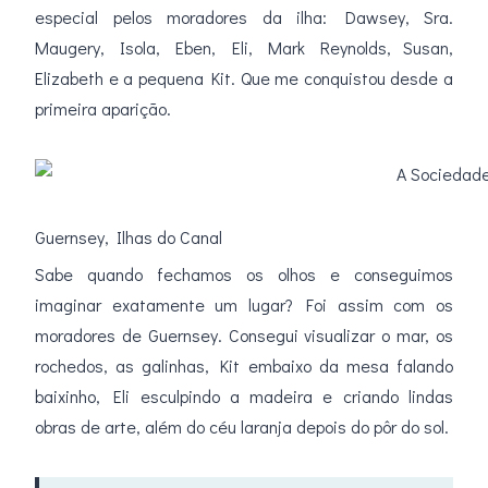
especial pelos moradores da ilha: Dawsey, Sra.
Maugery, Isola, Eben, Eli, Mark Reynolds, Susan,
Elizabeth e a pequena Kit. Que me conquistou desde a
primeira aparição.
Guernsey, Ilhas do Canal
Sabe quando fechamos os olhos e conseguimos
imaginar exatamente um lugar? Foi assim com os
moradores de Guernsey. Consegui visualizar o mar, os
rochedos, as galinhas, Kit embaixo da mesa falando
baixinho, Eli esculpindo a madeira e criando lindas
obras de arte, além do céu laranja depois do pôr do sol.