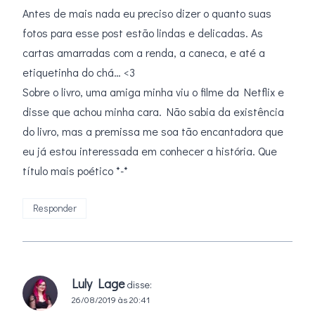
Antes de mais nada eu preciso dizer o quanto suas
fotos para esse post estão lindas e delicadas. As
cartas amarradas com a renda, a caneca, e até a
etiquetinha do chá… <3
Sobre o livro, uma amiga minha viu o filme da Netflix e
disse que achou minha cara. Não sabia da existência
do livro, mas a premissa me soa tão encantadora que
eu já estou interessada em conhecer a história. Que
título mais poético *-*
Responder
Luly Lage
disse:
26/08/2019 às 20:41