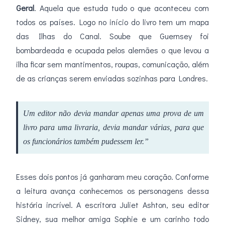
Geral
. Aquela que estuda tudo o que aconteceu com
todos os países. Logo no início do livro tem um mapa
das Ilhas do Canal. Soube que Guernsey foi
bombardeada e ocupada pelos alemães o que levou a
ilha ficar sem mantimentos, roupas, comunicação, além
de as crianças serem enviadas sozinhas para Londres.
Um editor não devia mandar apenas uma prova de um
livro para uma livraria, devia mandar várias, para que
os funcionários também pudessem ler.”
Esses dois pontos já ganharam meu coração. Conforme
a leitura avança conhecemos os personagens dessa
história incrível. A escritora Juliet Ashton, seu editor
Sidney, sua melhor amiga Sophie e um carinho todo