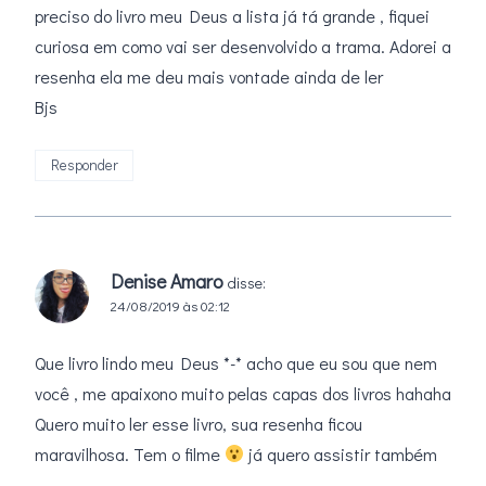
preciso do livro meu Deus a lista já tá grande , fiquei
curiosa em como vai ser desenvolvido a trama. Adorei a
resenha ela me deu mais vontade ainda de ler
Bjs
Responder
Denise Amaro
disse:
24/08/2019 às 02:12
Que livro lindo meu Deus *-* acho que eu sou que nem
você , me apaixono muito pelas capas dos livros hahaha
Quero muito ler esse livro, sua resenha ficou
maravilhosa. Tem o filme
já quero assistir também