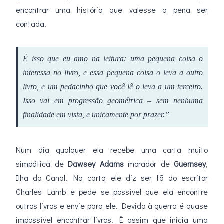
encontrar uma história que valesse a pena ser
contada.
É isso que eu amo na leitura: uma pequena coisa o
interessa no livro, e essa pequena coisa o leva a outro
livro, e um pedacinho que você lê o leva a um terceiro.
Isso vai em progressão geométrica – sem nenhuma
finalidade em vista, e unicamente por prazer.”
Num dia qualquer ela recebe uma carta muito
simpática de
Dawsey Adams
morador de
Guernsey
,
Ilha do Canal. Na carta ele diz ser fã do escritor
Charles Lamb e pede se possível que ela encontre
outros livros e envie para ele. Devido à guerra é quase
impossível encontrar livros. É assim que inicia uma