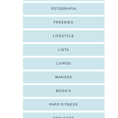
FOTOGRAFIA
FREEBIES
LIFESTYLE
LISTA
LIVROS
MANGÁS
MÚSICA
PAPO FITNESS