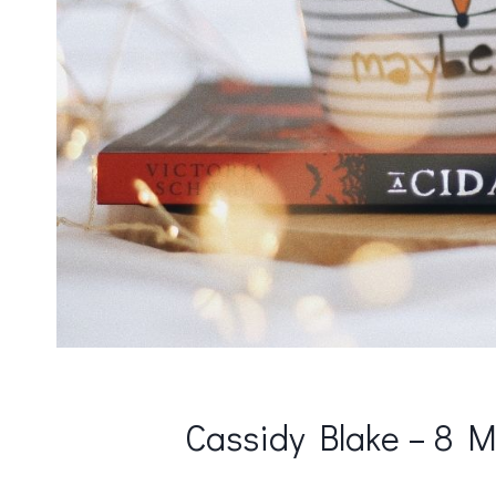
Cassidy Blake – 8 M