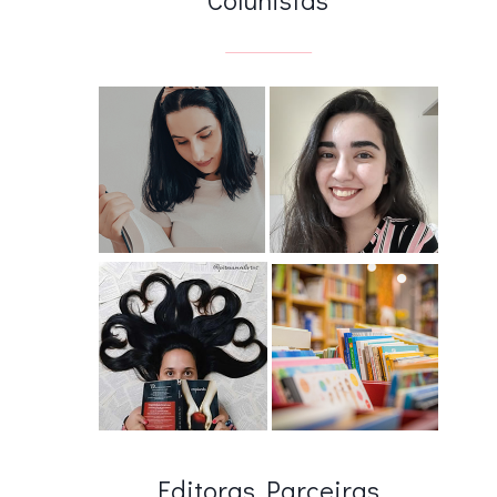
Editoras Parceiras