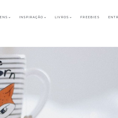
GENS
INSPIRAÇÃO
LIVROS
FREEBIES
ENT