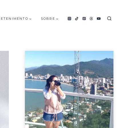
RETENIMENTO
SOBRE