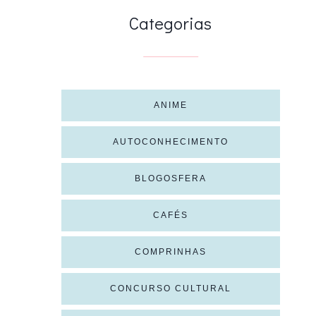
Categorias
ANIME
AUTOCONHECIMENTO
BLOGOSFERA
CAFÉS
COMPRINHAS
CONCURSO CULTURAL