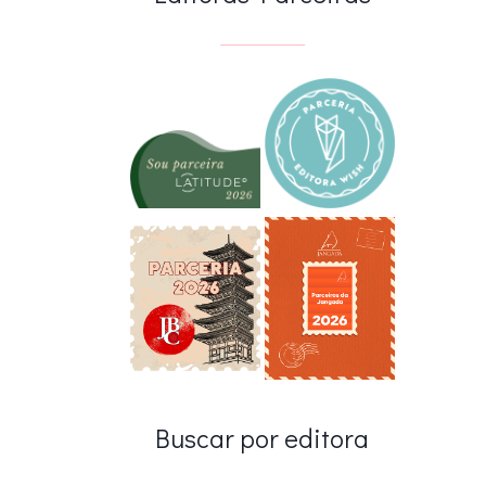
Buscar por editora