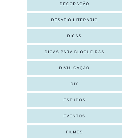
DECORAÇÃO
DESAFIO LITERÁRIO
DICAS
DICAS PARA BLOGUEIRAS
DIVULGAÇÃO
DIY
ESTUDOS
EVENTOS
FILMES