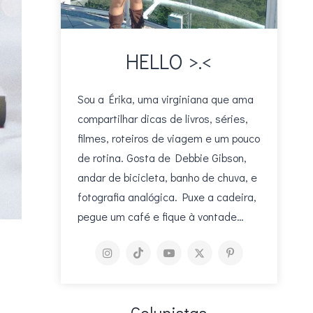
HELLO >.<
Sou a Érika, uma virginiana que ama
compartilhar dicas de livros, séries,
filmes, roteiros de viagem e um pouco
de rotina. Gosta de Debbie Gibson,
andar de bicicleta, banho de chuva, e
fotografia analógica. Puxe a cadeira,
pegue um café e fique à vontade…
Colunistas