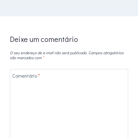
Deixe um comentário
O seu endereço de e-mail não será publicado.
Campos obrigatórios
são marcados com
*
Comentário
*