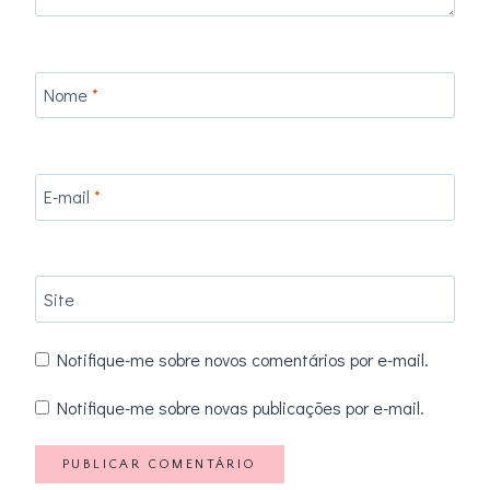
Nome
*
E-mail
*
Site
Notifique-me sobre novos comentários por e-mail.
Notifique-me sobre novas publicações por e-mail.