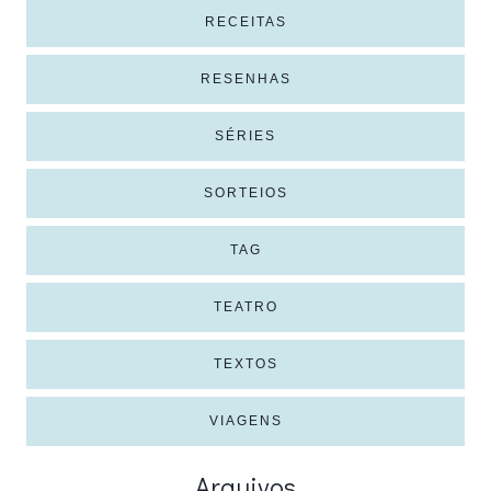
RECEITAS
RESENHAS
SÉRIES
SORTEIOS
TAG
TEATRO
TEXTOS
VIAGENS
Arquivos