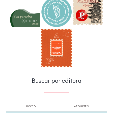
Buscar por editora
ROCCO
ARQUEIRO