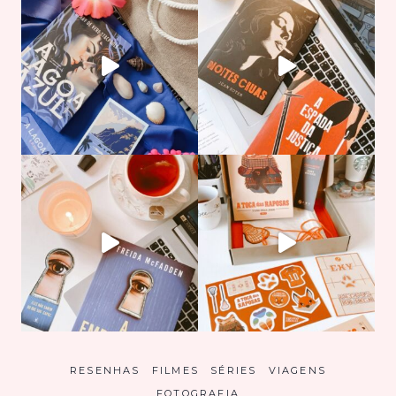
RESENHAS
FILMES
SÉRIES
VIAGENS
FOTOGRAFIA