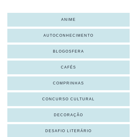
ANIME
AUTOCONHECIMENTO
BLOGOSFERA
CAFÉS
COMPRINHAS
CONCURSO CULTURAL
DECORAÇÃO
DESAFIO LITERÁRIO