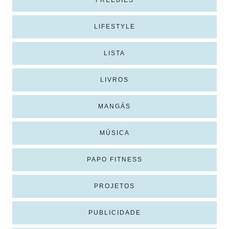
LIFESTYLE
LISTA
LIVROS
MANGÁS
MÚSICA
PAPO FITNESS
PROJETOS
PUBLICIDADE