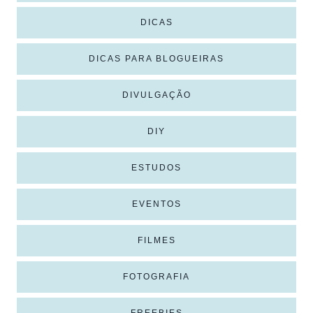
DICAS
DICAS PARA BLOGUEIRAS
DIVULGAÇÃO
DIY
ESTUDOS
EVENTOS
FILMES
FOTOGRAFIA
FREEBIES