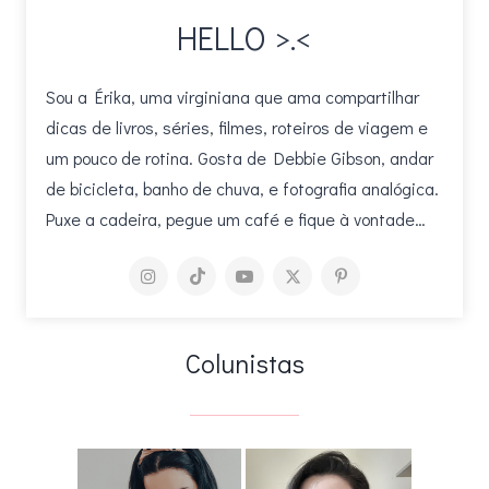
HELLO >.<
Sou a Érika, uma virginiana que ama compartilhar
dicas de livros, séries, filmes, roteiros de viagem e
um pouco de rotina. Gosta de Debbie Gibson, andar
de bicicleta, banho de chuva, e fotografia analógica.
Puxe a cadeira, pegue um café e fique à vontade…
Colunistas