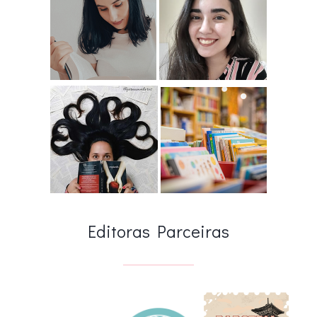
Editoras Parceiras