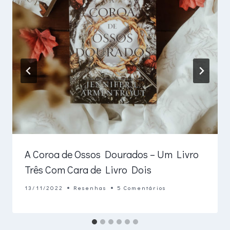
A Coroa de Ossos Dourados – Um Livro
Três Com Cara de Livro Dois
13/11/2022
Resenhas
5 Comentários