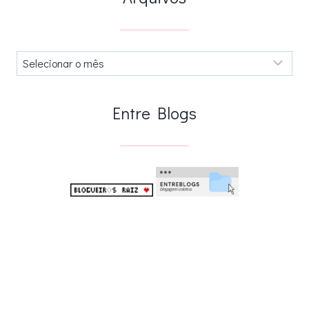
Arquivos
.
Entre Blogs