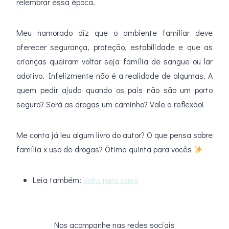
relembrar essa época.
Meu namorado diz que o ambiente familiar deve
oferecer segurança, proteção, estabilidade e que as
crianças queiram voltar seja família de sangue ou lar
adotivo. Infelizmente não é a realidade de algumas. A
quem pedir ajuda quando os pais não são um porto
seguro? Será as drogas um caminho? Vale a reflexão!
Me conta já leu algum livro do autor? O que pensa sobre
família x uso de drogas? Ótima quinta para vocês
Leia também:
Volta para casa
Nos acompanhe nas redes sociais