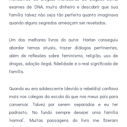
exames de DNA, muito dinheiro e descobrir que sua
família talvez não seja tão perfeita quanto imaginava
quando alguns segredos ameaçam ser revelados.
Um dos melhores livros do autor. Harlan conseguiu
abordar temas atuais, trazer diálogos pertinentes,
além de reflexões sobre feminismo, religião, uso de
drogas, adoção ilegal, fidelidade e o real significado de
família.
Quando eu era adolescente (devido a rebeldia) confiava
mais nos colegas da escola do que nos meus pais para
conversar. Talvez por serem separados e eu ter
padrasto. No fundo sempre desejei uma família
‘normal’. Muitas passagens do livro me fizeram