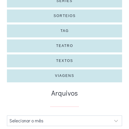
SÉRIES
SORTEIOS
TAG
TEATRO
TEXTOS
VIAGENS
Arquivos
Arquivos