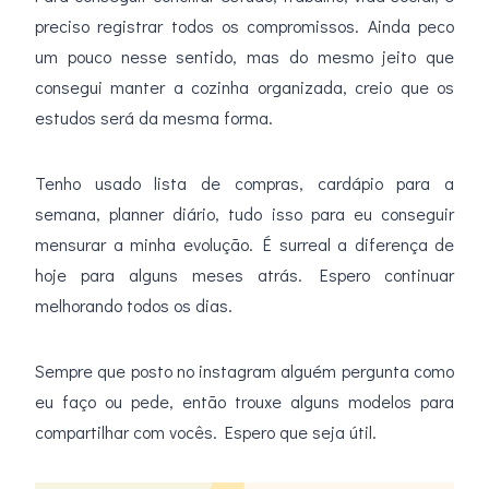
preciso registrar todos os compromissos. Ainda peco
um pouco nesse sentido, mas do mesmo jeito que
consegui manter a cozinha organizada, creio que os
estudos será da mesma forma.
Tenho usado lista de compras, cardápio para a
semana, planner diário, tudo isso para eu conseguir
mensurar a minha evolução. É surreal a diferença de
hoje para alguns meses atrás. Espero continuar
melhorando todos os dias.
Sempre que posto no instagram alguém pergunta como
eu faço ou pede, então trouxe alguns modelos para
compartilhar com vocês. Espero que seja útil.