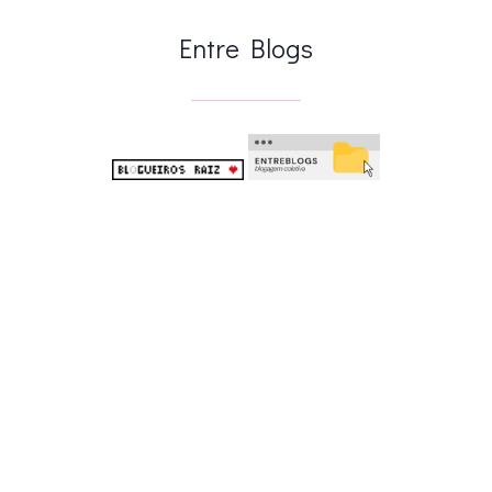
.
Entre Blogs