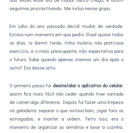
seguimos procrastinando. Me incluo nesse grupo.
Em julho do ano passado decidi mudar de verdade.
Estava num momento em que pedia Ifood quase todos
os dias, ia dormir tarde, tinha insônia, não praticava
exercício, e o mais preocupante, não expectativa para
o futuro. Sabe quando apenas vivemos um dia após o
outro? Era desse jeito.
O primeiro passo foi
desinstalar o aplicativo do celular
,
assim fica mais fácil não ceder quando tiver vontade
de comer algo diferente. Depois foi fazer uma limpeza
na geladeira: separar o que estava bom, jogar fora os
estragados, e manter a ordem. Feito isso, era o
momento de organizar os armários e lavar a cozinha.