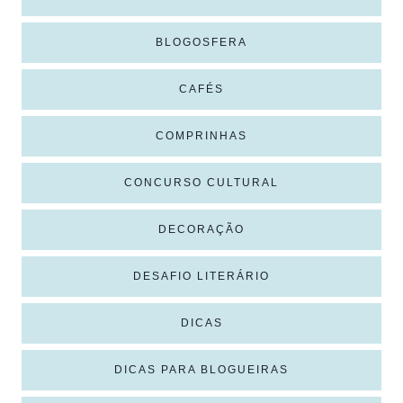
BLOGOSFERA
CAFÉS
COMPRINHAS
CONCURSO CULTURAL
DECORAÇÃO
DESAFIO LITERÁRIO
DICAS
DICAS PARA BLOGUEIRAS