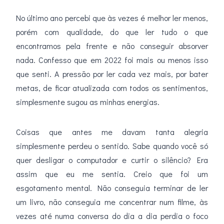
No último ano percebi que às vezes é melhor ler menos,
porém com qualidade, do que ler tudo o que
encontramos pela frente e não conseguir absorver
nada. Confesso que em 2022 foi mais ou menos isso
que senti. A pressão por ler cada vez mais, por bater
metas, de ficar atualizada com todos os sentimentos,
simplesmente sugou as minhas energias.
Coisas que antes me davam tanta alegria
simplesmente perdeu o sentido. Sabe quando você só
quer desligar o computador e curtir o silêncio? Era
assim que eu me sentia. Creio que foi um
esgotamento mental. Não conseguia terminar de ler
um livro, não conseguia me concentrar num filme, às
vezes até numa conversa do dia a dia perdia o foco