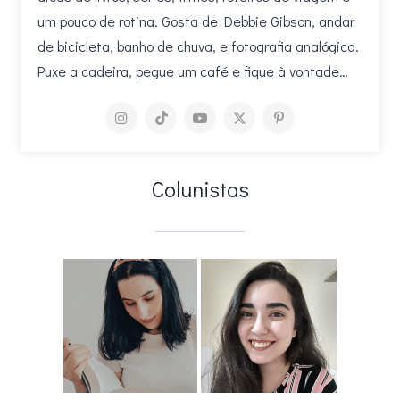
um pouco de rotina. Gosta de Debbie Gibson, andar
de bicicleta, banho de chuva, e fotografia analógica.
Puxe a cadeira, pegue um café e fique à vontade…
Colunistas