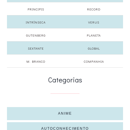
PRINCIPIS
RECORD
INTRÍNSECA
VERUS
GUTENBERG
PLANETA
SEXTANTE
GLOBAL
M. BRANCO
COMPANHIA
Categorias
ANIME
AUTOCONHECIMENTO