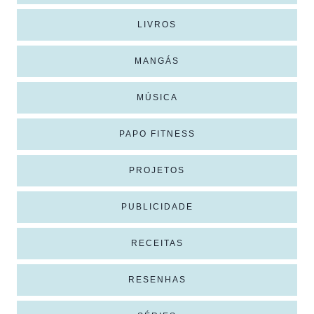
LIVROS
MANGÁS
MÚSICA
PAPO FITNESS
PROJETOS
PUBLICIDADE
RECEITAS
RESENHAS