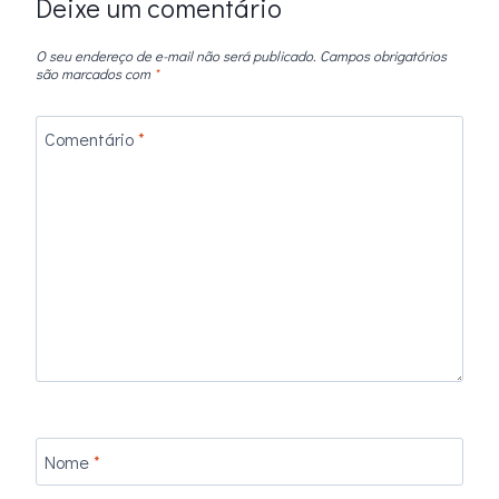
Deixe um comentário
O seu endereço de e-mail não será publicado.
Campos obrigatórios
são marcados com
*
Comentário
*
Nome
*