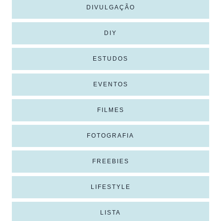
DIVULGAÇÃO
DIY
ESTUDOS
EVENTOS
FILMES
FOTOGRAFIA
FREEBIES
LIFESTYLE
LISTA