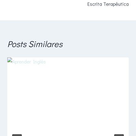
Post
Escrita Terapêutica
Posts Similares