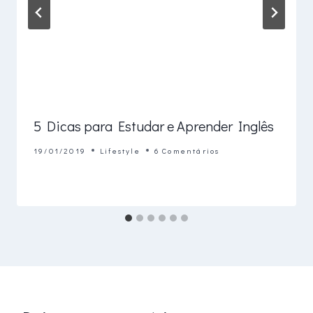
5 Dicas para Estudar e Aprender Inglês
19/01/2019
Lifestyle
6 Comentários