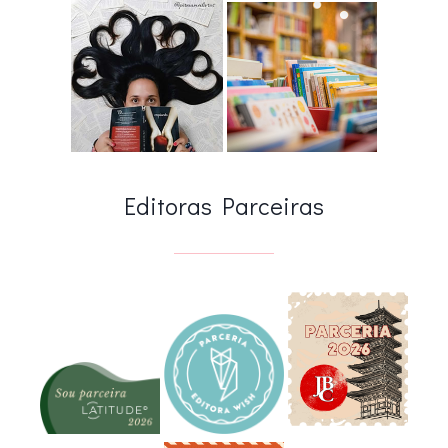
Editoras Parceiras