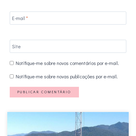
E-mail
*
Site
Notifique-me sobre novos comentários por e-mail.
Notifique-me sobre novas publicações por e-mail.