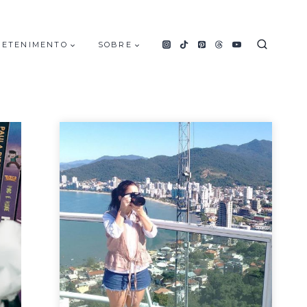
RETENIMENTO
SOBRE