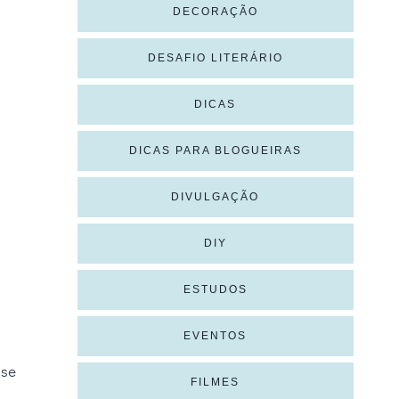
DECORAÇÃO
DESAFIO LITERÁRIO
DICAS
DICAS PARA BLOGUEIRAS
DIVULGAÇÃO
DIY
ESTUDOS
EVENTOS
sse
FILMES