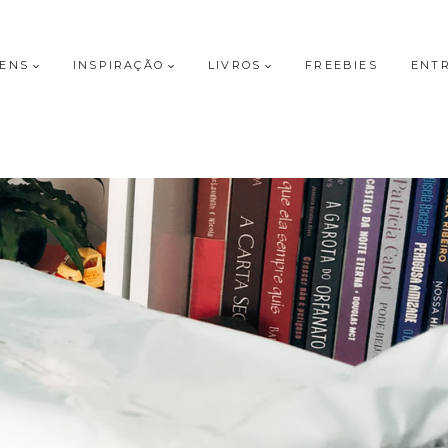
GENS
INSPIRAÇÃO
LIVROS
FREEBIES
ENT