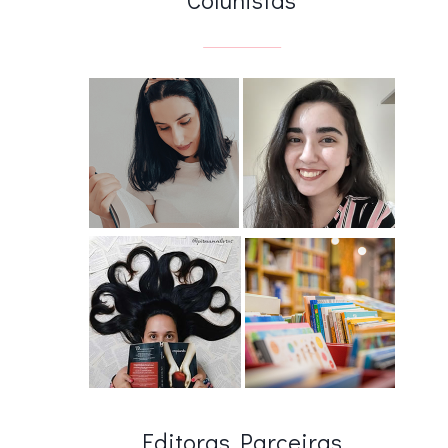
Editoras Parceiras