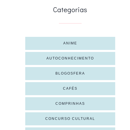
Categorias
ANIME
AUTOCONHECIMENTO
BLOGOSFERA
CAFÉS
COMPRINHAS
CONCURSO CULTURAL