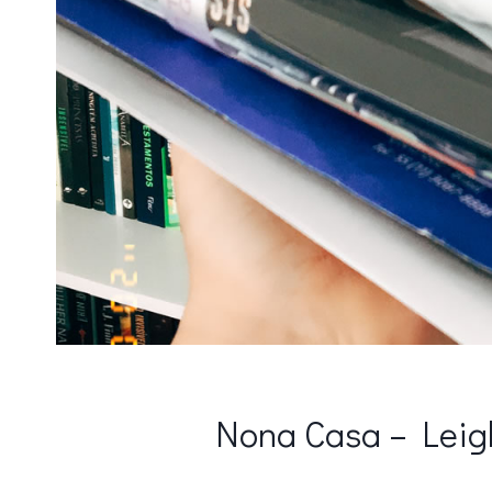
Nona Casa – Leig