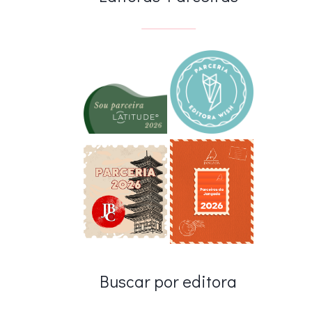
Buscar por editora