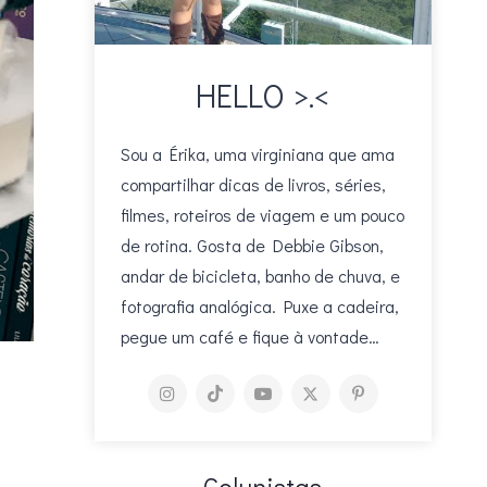
HELLO >.<
Sou a Érika, uma virginiana que ama
compartilhar dicas de livros, séries,
filmes, roteiros de viagem e um pouco
de rotina. Gosta de Debbie Gibson,
andar de bicicleta, banho de chuva, e
fotografia analógica. Puxe a cadeira,
pegue um café e fique à vontade…
Colunistas