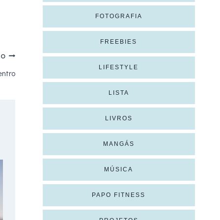
FOTOGRAFIA
FREEBIES
MO
LIFESTYLE
ntro
LISTA
LIVROS
MANGÁS
MÚSICA
PAPO FITNESS