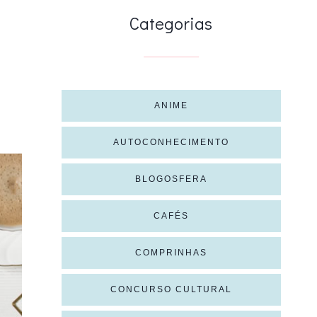
Categorias
ANIME
AUTOCONHECIMENTO
BLOGOSFERA
CAFÉS
COMPRINHAS
CONCURSO CULTURAL