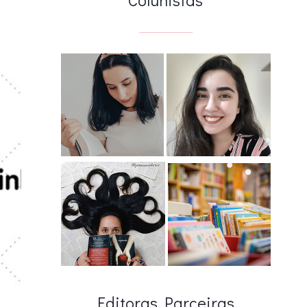
Editoras Parceiras