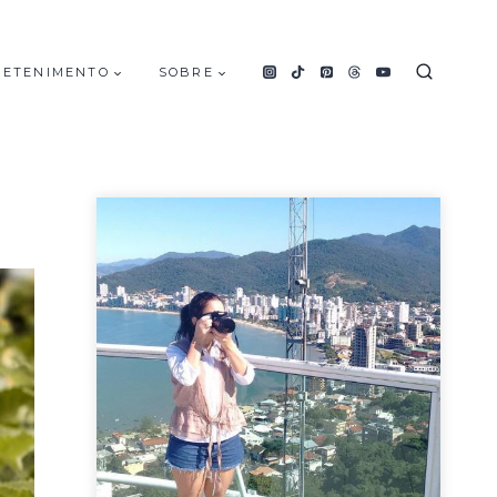
RETENIMENTO
SOBRE