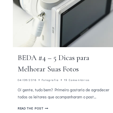
BEDA #4 – 5 Dicas para
Melhorar Suas Fotos
04/08/2016
Fotografia
19 Comentários
Oi gente, tudo bem? Primeiro gostaria de agradecer
todos os leitores que acompanharam o post…
BEDA
READ THE POST
#4