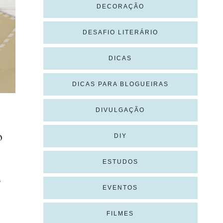
DECORAÇÃO
DESAFIO LITERÁRIO
DICAS
DICAS PARA BLOGUEIRAS
DIVULGAÇÃO
o
DIY
ESTUDOS
s
EVENTOS
FILMES