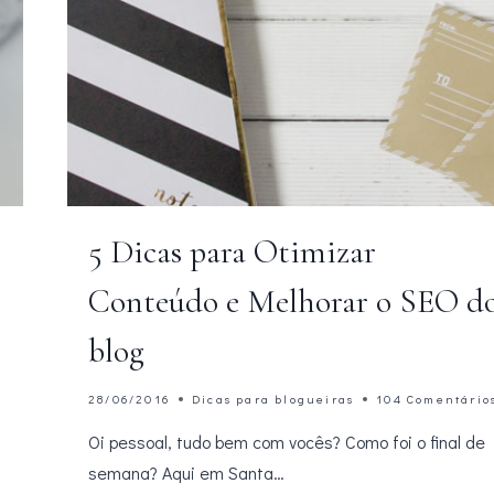
5 Dicas para Otimizar
Conteúdo e Melhorar o SEO d
blog
28/06/2016
Dicas para blogueiras
104 Comentário
Oi pessoal, tudo bem com vocês? Como foi o final de
semana? Aqui em Santa…