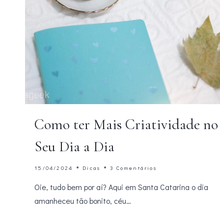
Como ter Mais Criatividade no
Seu Dia a Dia
15/04/2024
Dicas
3 Comentários
Oie, tudo bem por aí? Aqui em Santa Catarina o dia
amanheceu tão bonito, céu…