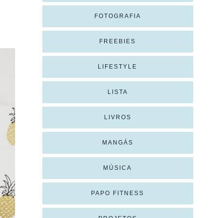
FOTOGRAFIA
FREEBIES
LIFESTYLE
LISTA
LIVROS
MANGÁS
MÚSICA
PAPO FITNESS