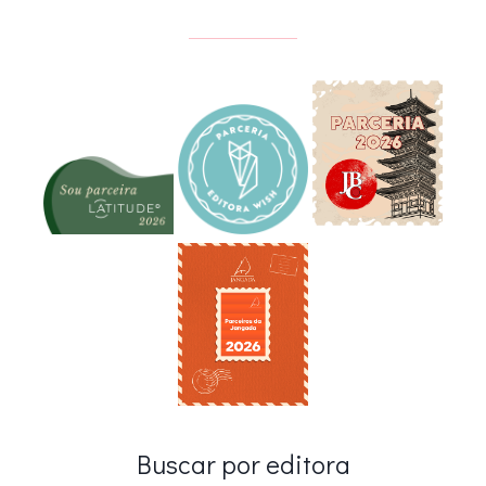
Buscar por editora