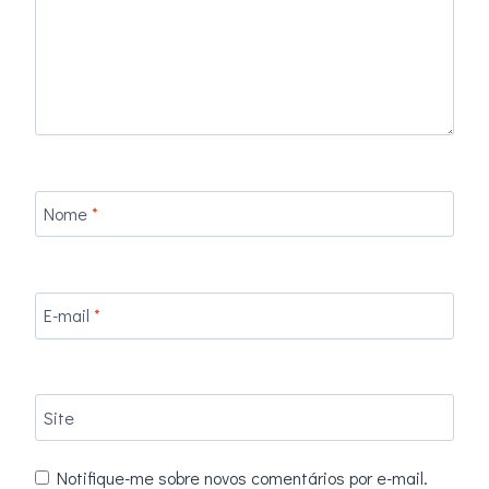
Nome
*
E-mail
*
Site
Notifique-me sobre novos comentários por e-mail.