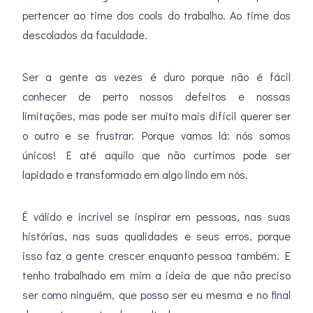
pertencer ao time dos cools do trabalho. Ao time dos
descolados da faculdade.
Ser a gente as vezes é duro porque não é fácil
conhecer de perto nossos defeitos e nossas
limitações, mas pode ser muito mais difícil querer ser
o outro e se frustrar. Porque vamos lá: nós somos
únicos! E até aquilo que não curtimos pode ser
lapidado e transformado em algo lindo em nós.
É válido e incrível se inspirar em pessoas, nas suas
histórias, nas suas qualidades e seus erros, porque
isso faz a gente crescer enquanto pessoa também. E
tenho trabalhado em mim a ideia de que não preciso
ser como ninguém, que posso ser eu mesma e no final