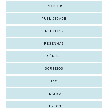
PROJETOS
PUBLICIDADE
RECEITAS
RESENHAS
SÉRIES
SORTEIOS
TAG
TEATRO
TEXTOS