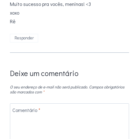
Muito sucesso pra vocês, meninas! <3
xoxo
Rê
Responder
Deixe um comentário
O seu endereço de e-mail não será publicado.
Campos obrigatórios
são marcados com
*
Comentário
*