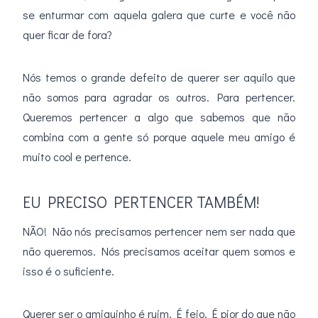
se enturmar com aquela galera que curte e você não
quer ficar de fora?
Nós temos o grande defeito de querer ser aquilo que
não somos para agradar os outros. Para pertencer.
Queremos pertencer a algo que sabemos que não
combina com a gente só porque aquele meu amigo é
muito cool e pertence.
EU PRECISO PERTENCER TAMBÉM!
NÃO! Não nós precisamos pertencer nem ser nada que
não queremos. Nós precisamos aceitar quem somos e
isso é o suficiente.
Querer ser o amiguinho é ruim. É feio. É pior do que não