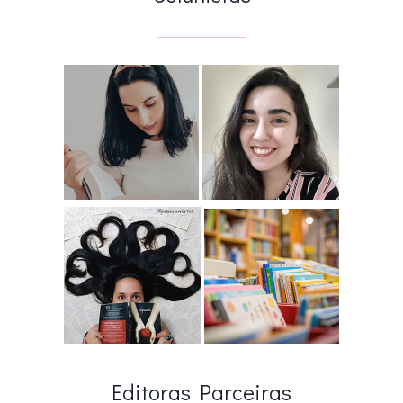
Editoras Parceiras