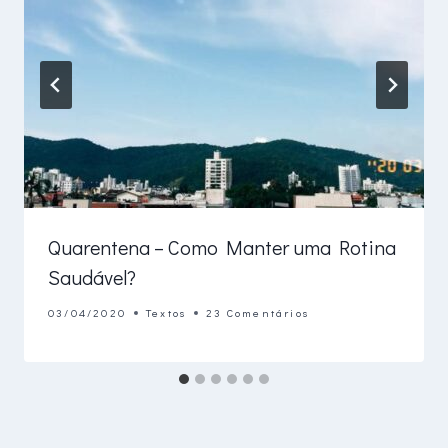
Quarentena – Como Manter uma Rotina
Saudável?
03/04/2020
Textos
23 Comentários