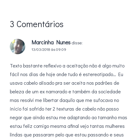
3 Comentários
Marcinha Nunes
disse:
13/03/2018 às 09:09
Texto bastante reflexivo a aceitação não é algo muito
fácil nos dias de hoje onde tudo é estereotipado… Eu
usava cabelo alisado pra ser aceita nos padrões de
beleza de um ex namorado e também da sociedade
mas resolvi me libertar daquilo que me sufocava no
início foi sofrido ter 2 texturas de cabelo não posso
negar que ainda estou me adaptando ao tamanho mas
estou feliz comigo mesma afinal vejo tantas mulheres
lindas que passaram pelo que estou passando e seus