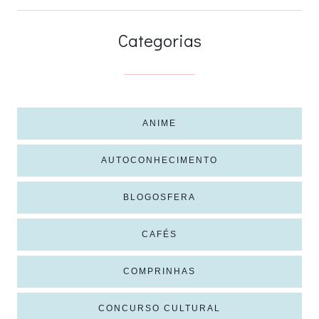
Categorias
ANIME
AUTOCONHECIMENTO
BLOGOSFERA
CAFÉS
COMPRINHAS
CONCURSO CULTURAL