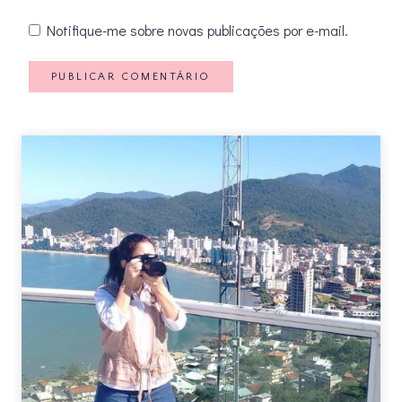
Notifique-me sobre novas publicações por e-mail.