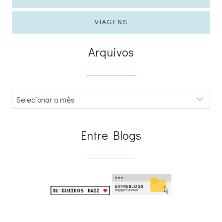
VIAGENS
Arquivos
Arquivos
.
Entre Blogs