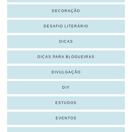
DECORAÇÃO
DESAFIO LITERÁRIO
DICAS
DICAS PARA BLOGUEIRAS
DIVULGAÇÃO
DIY
ESTUDOS
EVENTOS