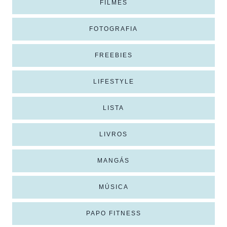
FILMES
FOTOGRAFIA
FREEBIES
LIFESTYLE
LISTA
LIVROS
MANGÁS
MÚSICA
PAPO FITNESS