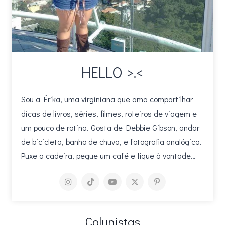
HELLO >.<
Sou a Érika, uma virginiana que ama compartilhar
dicas de livros, séries, filmes, roteiros de viagem e
um pouco de rotina. Gosta de Debbie Gibson, andar
de bicicleta, banho de chuva, e fotografia analógica.
Puxe a cadeira, pegue um café e fique à vontade…
Colunistas