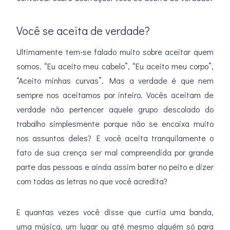
Você se aceita de verdade?
Ultimamente tem-se falado muito sobre aceitar quem
somos. “Eu aceito meu cabelo”, “Eu aceito meu corpo”,
“Aceito minhas curvas”. Mas a verdade é que nem
sempre nos aceitamos por inteiro. Vocês aceitam de
verdade não pertencer aquele grupo descolado do
trabalho simplesmente porque não se encaixa muito
nos assuntos deles? E você aceita tranquilamente o
fato de sua crença ser mal compreendida por grande
parte das pessoas e ainda assim bater no peito e dizer
com todas as letras no que você acredita?
E quantas vezes você disse que curtia uma banda,
uma música, um lugar ou até mesmo alguém só para