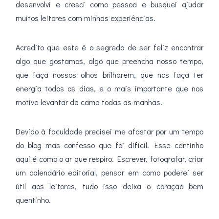
desenvolvi e cresci como pessoa e busquei ajudar
muitos leitores com minhas experiências.
Acredito que este é o segredo de ser feliz encontrar
algo que gostamos, algo que preencha nosso tempo,
que faça nossos olhos brilharem, que nos faça ter
energia todos os dias, e o mais importante que nos
motive levantar da cama todas as manhãs.
Devido à faculdade precisei me afastar por um tempo
do blog mas confesso que foi difícil. Esse cantinho
aqui é como o ar que respiro. Escrever, fotografar, criar
um calendário editorial, pensar em como poderei ser
útil aos leitores, tudo isso deixa o coração bem
quentinho.