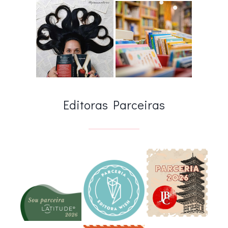
Editoras Parceiras