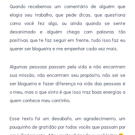
Quando recebemos um comentário de alguém que
elogia seu trabalho, que pede dicas, que questiona
como você fez algo, ou ainda quando se sente
desanimado e alguém chega com palavras tão
positivas que te faz seguir em frente, tudo isso faz eu
querer ser blogueira e me empenhar cada vez mais.
Algumas pessoas passam pela vida e não encontram
sua missão, não encontram seu propósito, não sei se
ser blogueira e fazer diferença na vida das pessoas é
o meu, mas o que sinto é que isso traz boas energias a
quem conhece meu cantinho.
Esse texto foi um desabafo, um agradecimento, um
pouquinho de gratidão por todos vocês que passam por