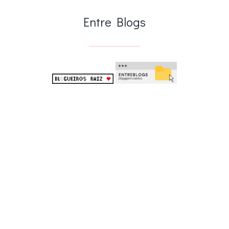
.
Entre Blogs