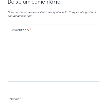
Deixe um comentário
O seu endereço de e-mail não será publicado.
Campos obrigatórios
são marcados com
*
Comentário
*
Nome
*