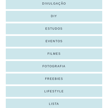
DIVULGAÇÃO
DIY
ESTUDOS
EVENTOS
FILMES
FOTOGRAFIA
FREEBIES
LIFESTYLE
LISTA