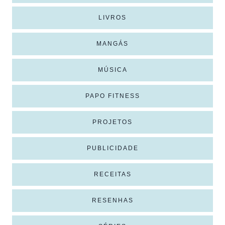
LIVROS
MANGÁS
MÚSICA
PAPO FITNESS
PROJETOS
PUBLICIDADE
RECEITAS
RESENHAS