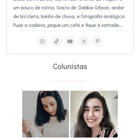
um pouco de rotina. Gosta de Debbie Gibson, andar
de bicicleta, banho de chuva, e fotografia analógica.
Puxe a cadeira, pegue um café e fique à vontade…
Colunistas