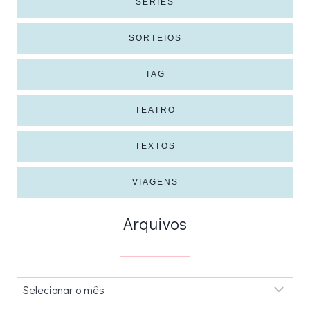
SÉRIES
SORTEIOS
TAG
TEATRO
TEXTOS
VIAGENS
Arquivos
Arquivos