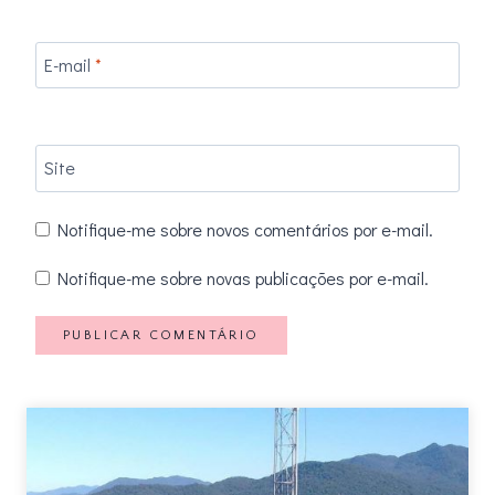
E-mail
*
Site
Notifique-me sobre novos comentários por e-mail.
Notifique-me sobre novas publicações por e-mail.