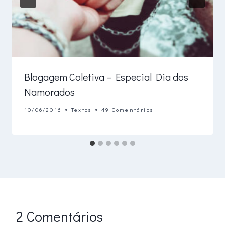
Blogagem Coletiva – Especial Dia dos
Namorados
10/06/2016
Textos
49 Comentários
2 Comentários