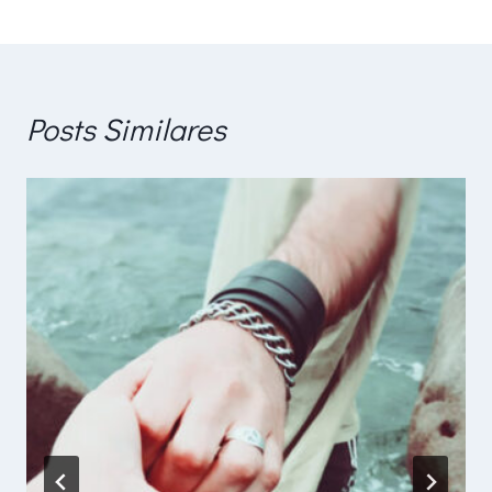
Post
Posts Similares