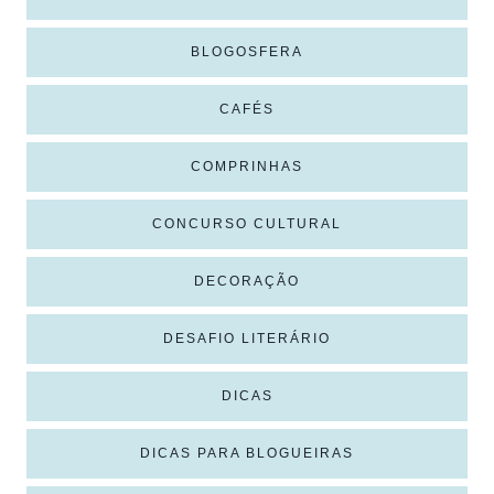
BLOGOSFERA
CAFÉS
COMPRINHAS
CONCURSO CULTURAL
DECORAÇÃO
DESAFIO LITERÁRIO
DICAS
DICAS PARA BLOGUEIRAS