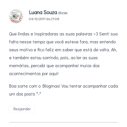
Luana Souza
disse:
04/12/2017 às 21:08
Que lindas e inspiradoras as suas palavras <3 Senti sua
falta nesse tempo que você esteve fora, mas entendo
seus motivo e fico feliz em saber que está de volta. Ah,
e também estou sorrindo, pois, ao ler as suas
memórias, percebi que acompanhei muios dos
acontecimentos por aqui!
Boa sorte com o Blogmas! Vou tentar acompanhar cada
um dos posts *-*
Responder