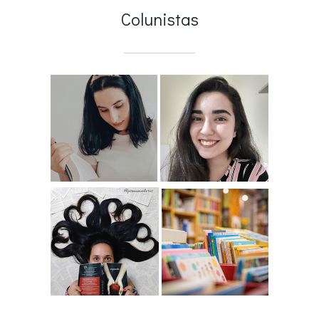
Colunistas