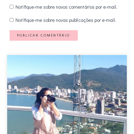
Notifique-me sobre novos comentários por e-mail.
Notifique-me sobre novas publicações por e-mail.