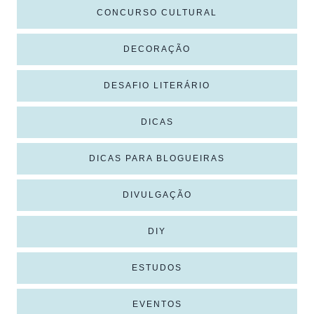
CONCURSO CULTURAL
DECORAÇÃO
DESAFIO LITERÁRIO
DICAS
DICAS PARA BLOGUEIRAS
DIVULGAÇÃO
DIY
ESTUDOS
EVENTOS