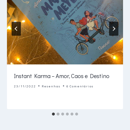
Instant Karma – Amor, Caos e Destino
23/11/2022
Resenhas
6 Comentários