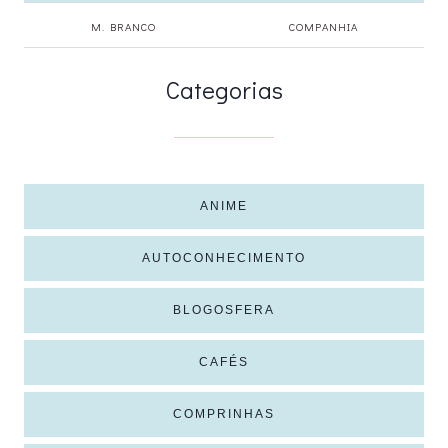
M. BRANCO
COMPANHIA
Categorias
ANIME
AUTOCONHECIMENTO
BLOGOSFERA
CAFÉS
COMPRINHAS