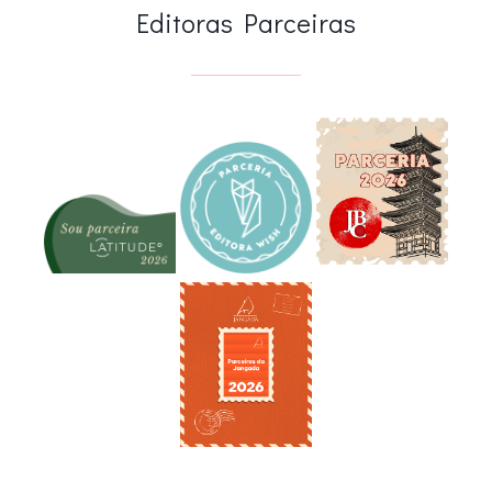
Editoras Parceiras