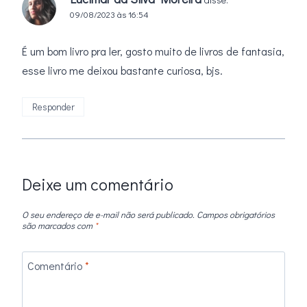
09/08/2023 às 16:54
É um bom livro pra ler, gosto muito de livros de fantasia,
esse livro me deixou bastante curiosa, bjs.
Responder
Deixe um comentário
O seu endereço de e-mail não será publicado.
Campos obrigatórios
são marcados com
*
Comentário
*