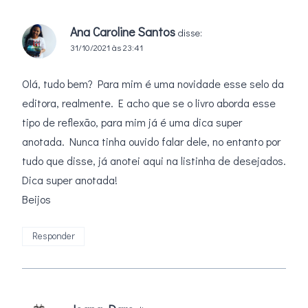
Ana Caroline Santos
disse:
31/10/2021 às 23:41
Olá, tudo bem? Para mim é uma novidade esse selo da
editora, realmente. E acho que se o livro aborda esse
tipo de reflexão, para mim já é uma dica super
anotada. Nunca tinha ouvido falar dele, no entanto por
tudo que disse, já anotei aqui na listinha de desejados.
Dica super anotada!
Beijos
Responder