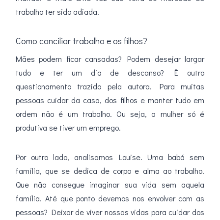
trabalho ter sido adiada.
Como conciliar trabalho e os filhos?
Mães podem ficar cansadas? Podem desejar largar
tudo e ter um dia de descanso? É outro
questionamento trazido pela autora. Para muitas
pessoas cuidar da casa, dos filhos e manter tudo em
ordem não é um trabalho. Ou seja, a mulher só é
produtiva se tiver um emprego.
Por outro lado, analisamos Louise. Uma babá sem
família, que se dedica de corpo e alma ao trabalho.
Que não consegue imaginar sua vida sem aquela
família. Até que ponto devemos nos envolver com as
pessoas? Deixar de viver nossas vidas para cuidar dos