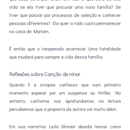
vida se ela tiver que procurar uma nova família? Se
tiver que passar por processos de seleção e conhecer
pessoas diferentes? Ela quer a todo custo permanecer
na casa de Myriam.
É então que o inesperado acontece! Uma fatalidade
que mudará para sempre a vida dessa família.
Reflexões sobre Canção de ninar
Quando li a sinopse confesso que num primeiro
momento esperei por um suspense ou thriller. No
entanto, conforme nos aprofundamos na leitura
percebemos que a proposta da autora vai muito além.
Em sua narrativa Leïla Slimani aborda temas como