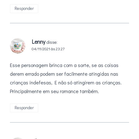
Responder
Lenny
disse:
04/11/2021 às 23:27
Esse personagem brinca com a sorte, se as coisas
derem errado podem ser facilmente atingidas nas
crianças indefesas, E não só atingirem as crianças.
Principalmente em seu romance também.
Responder