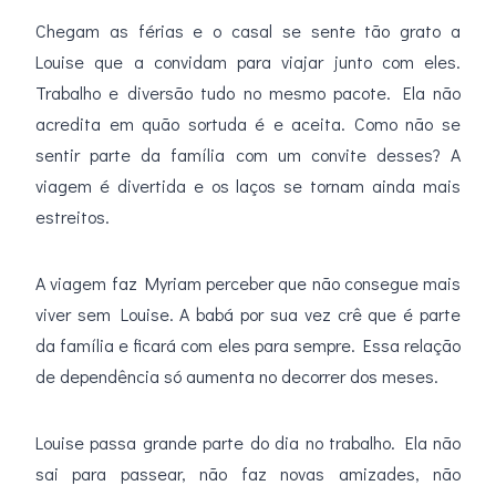
Chegam as férias e o casal se sente tão grato a
Louise que a convidam para viajar junto com eles.
Trabalho e diversão tudo no mesmo pacote. Ela não
acredita em quão sortuda é e aceita. Como não se
sentir parte da família com um convite desses? A
viagem é divertida e os laços se tornam ainda mais
estreitos.
A viagem faz Myriam perceber que não consegue mais
viver sem Louise. A babá por sua vez crê que é parte
da família e ficará com eles para sempre. Essa relação
de dependência só aumenta no decorrer dos meses.
Louise passa grande parte do dia no trabalho. Ela não
sai para passear, não faz novas amizades, não