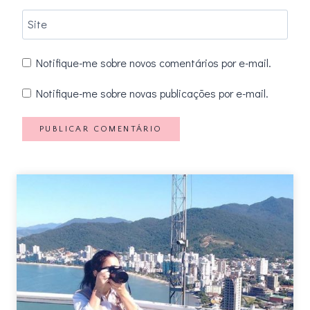
Site
Notifique-me sobre novos comentários por e-mail.
Notifique-me sobre novas publicações por e-mail.