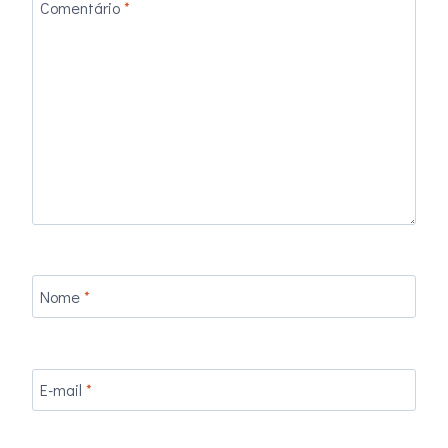
Comentário
*
Nome
*
E-mail
*