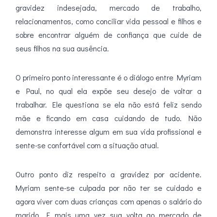
gravidez indesejada, mercado de trabalho,
relacionamentos, como conciliar vida pessoal e filhos e
sobre encontrar alguém de confiança que cuide de
seus filhos na sua ausência.
O primeiro ponto interessante é o diálogo entre Myriam
e Paul, no qual ela expõe seu desejo de voltar a
trabalhar. Ele questiona se ela não está feliz sendo
mãe e ficando em casa cuidando de tudo. Não
demonstra interesse algum em sua vida profissional e
sente-se confortável com a situação atual.
Outro ponto diz respeito a gravidez por acidente.
Myriam sente-se culpada por não ter se cuidado e
agora viver com duas crianças com apenas o salário do
marido. E mais uma vez sua volta ao mercado de