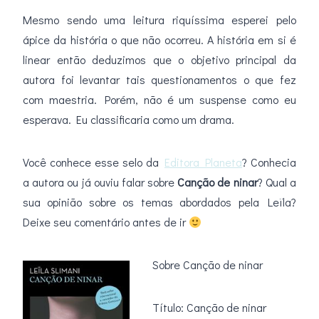
Mesmo sendo uma leitura riquíssima esperei pelo
ápice da história o que não ocorreu. A história em si é
linear então deduzimos que o objetivo principal da
autora foi levantar tais questionamentos o que fez
com maestria. Porém, não é um suspense como eu
esperava. Eu classificaria como um drama.
Você conhece esse selo da
Editora Planeta
? Conhecia
a autora ou já ouviu falar sobre
Canção de ninar
? Qual a
sua opinião sobre os temas abordados pela Leïla?
Deixe seu comentário antes de ir
Sobre Canção de ninar
Título: Canção de ninar