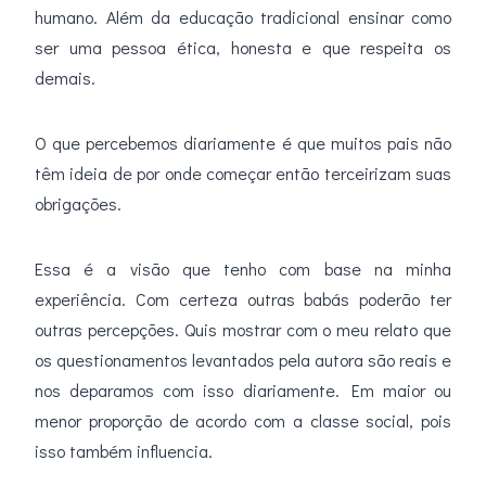
humano. Além da educação tradicional ensinar como
ser uma pessoa ética, honesta e que respeita os
demais.
O que percebemos diariamente é que muitos pais não
têm ideia de por onde começar então terceirizam suas
obrigações.
Essa é a visão que tenho com base na minha
experiência. Com certeza outras babás poderão ter
outras percepções. Quis mostrar com o meu relato que
os questionamentos levantados pela autora são reais e
nos deparamos com isso diariamente. Em maior ou
menor proporção de acordo com a classe social, pois
isso também influencia.