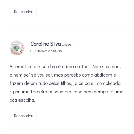
Responder
Caroline Silva
disse:
02/11/2021 às 00:15
A temática dessa obra é ótima e atual. Não sou mãe,
e nem sei se vou ser, mas percebo como abdicam e
fazem de um tudo pelos filhos, já os pais.. complicado.
E por uma terceira pessoa em casa nem sempre é uma
boa escolha.
Responder