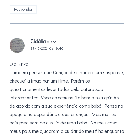
Responder
Cidália
disse:
29/10/2021 às 19:46
Olá Érika,
Também pensei que Canção de ninar era um suspense,
cheguei a imaginar um filme. Porém os
questionamentos levantados pela autora são
interessantes. Você colocou muito bem a sua opinião
de acordo com a sua experiência como babá. Penso no
apego e na dependência das crianças. Mas muitos
pais precisam do auxílio de uma babá. No meu caso,
meus pais me ajudaram a cuidar do meu filho enquanto