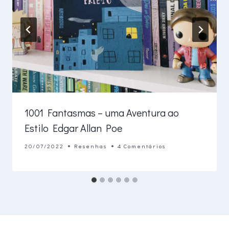
1001 Fantasmas – uma Aventura ao
Estilo Edgar Allan Poe
20/07/2022
Resenhas
4 Comentários