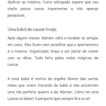
dedicar ao máximo. Como advogada espera que seu
chefe passe casos importantes e não apenas
pesquisas.
Uma babá de causar inveja
Após alguns meses Myriam volta a receber os amigos
em casa. Eles ficam sem acreditar que o apartamento
é o mesmo. Organizado, limpo e um jantar de comer
com os olhos. Tudo feito pelas mãos mágicas de
Louise.
A nova babá é motivo de orgulho diante das outras
mães que vivem trocando de babá e não encontram
uma tão perfeita quanto a de Myriam. Como ter uma
Louise só delas? A pergunta que sempre fica no ar!