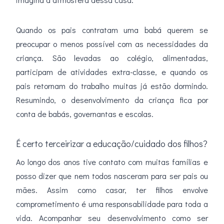
Quando os pais contratam uma babá querem se
preocupar o menos possível com as necessidades da
criança. São levadas ao colégio, alimentadas,
participam de atividades extra-classe, e quando os
pais retornam do trabalho muitas já estão dormindo.
Resumindo, o desenvolvimento da criança fica por
conta de babás, governantas e escolas.
É certo terceirizar a educação/cuidado dos filhos?
Ao longo dos anos tive contato com muitas famílias e
posso dizer que nem todos nasceram para ser pais ou
mães. Assim como casar, ter filhos envolve
comprometimento é uma responsabilidade para toda a
vida. Acompanhar seu desenvolvimento como ser