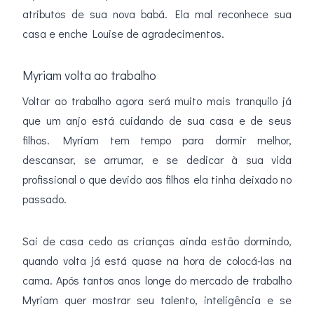
atributos de sua nova babá. Ela mal reconhece sua
casa e enche Louise de agradecimentos.
Myriam volta ao trabalho
Voltar ao trabalho agora será muito mais tranquilo já
que um anjo está cuidando de sua casa e de seus
filhos. Myriam tem tempo para dormir melhor,
descansar, se arrumar, e se dedicar à sua vida
profissional o que devido aos filhos ela tinha deixado no
passado.
Sai de casa cedo as crianças ainda estão dormindo,
quando volta já está quase na hora de colocá-las na
cama. Após tantos anos longe do mercado de trabalho
Myriam quer mostrar seu talento, inteligência e se