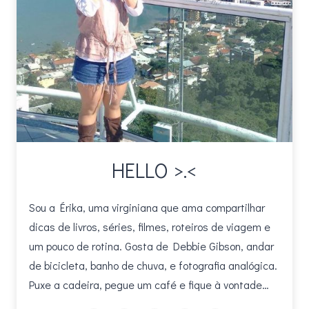
HELLO >.<
Sou a Érika, uma virginiana que ama compartilhar
dicas de livros, séries, filmes, roteiros de viagem e
um pouco de rotina. Gosta de Debbie Gibson, andar
de bicicleta, banho de chuva, e fotografia analógica.
Puxe a cadeira, pegue um café e fique à vontade…