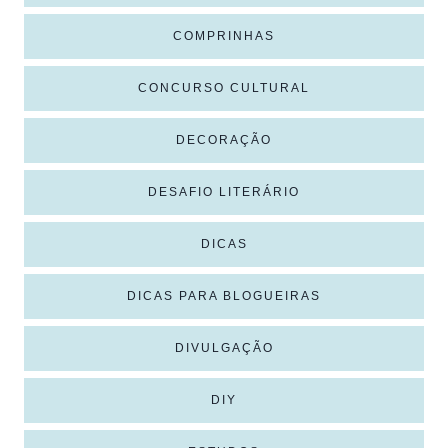
COMPRINHAS
CONCURSO CULTURAL
DECORAÇÃO
DESAFIO LITERÁRIO
DICAS
DICAS PARA BLOGUEIRAS
DIVULGAÇÃO
DIY