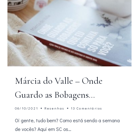
Márcia do Valle – Onde
Guardo as Bobagens…
06/10/2021
Resenhas
13 Comentários
Oi gente, tudo bem? Como está sendo a semana
de vocês? Aqui em SC os…