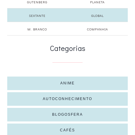
GUTENBERG
PLANETA
SEXTANTE
GLOBAL
M. BRANCO
COMPANHIA
Categorias
ANIME
AUTOCONHECIMENTO
BLOGOSFERA
CAFÉS