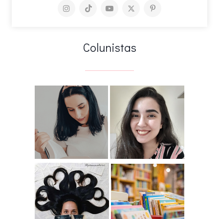
Colunistas