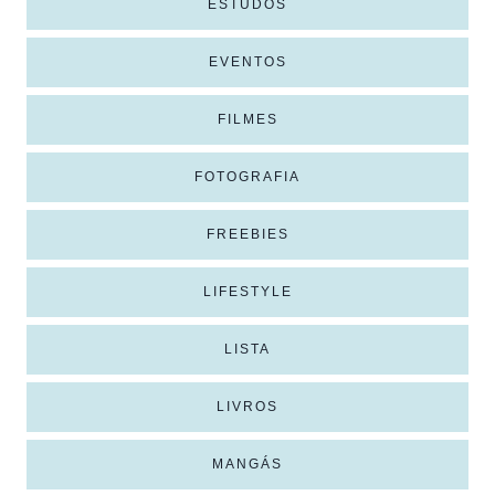
ESTUDOS
EVENTOS
FILMES
FOTOGRAFIA
FREEBIES
LIFESTYLE
LISTA
LIVROS
MANGÁS