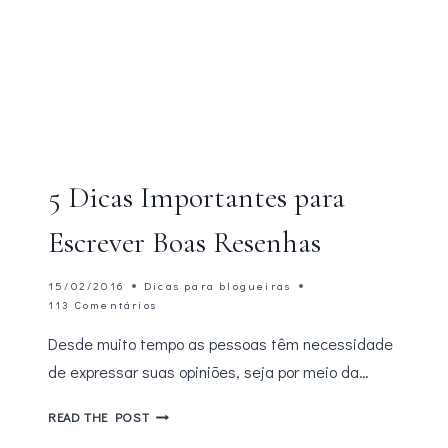
5 Dicas Importantes para
Escrever Boas Resenhas
15/02/2016
Dicas para blogueiras
113 Comentários
Desde muito tempo as pessoas têm necessidade
de expressar suas opiniões, seja por meio da…
5
READ THE POST
DICAS