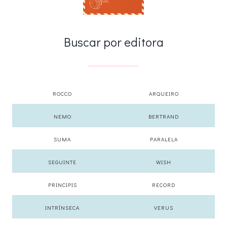
Buscar por editora
ROCCO
ARQUEIRO
NEMO
BERTRAND
SUMA
PARALELA
SEGUINTE
WISH
PRINCIPIS
RECORD
INTRÍNSECA
VERUS