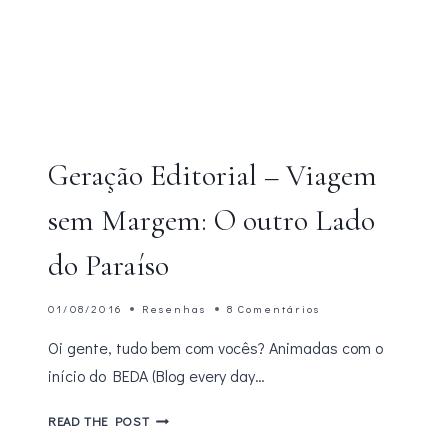
Geração Editorial – Viagem
sem Margem: O outro Lado
do Paraíso
01/08/2016
Resenhas
8 Comentários
Oi gente, tudo bem com vocês? Animadas com o
início do BEDA (Blog every day…
GERAÇÃO
READ THE POST
EDITORIAL