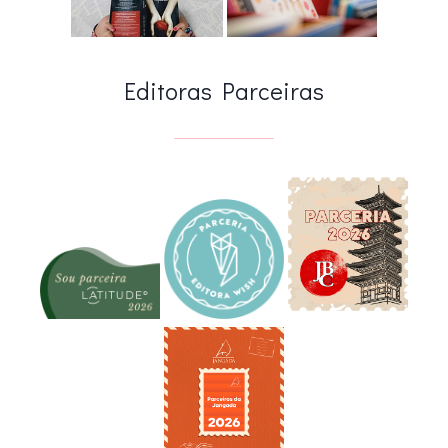
Editoras Parceiras