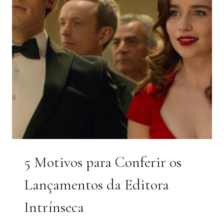
(2016)
5 Motivos para Conferir os
Lançamentos da Editora
Intrínseca