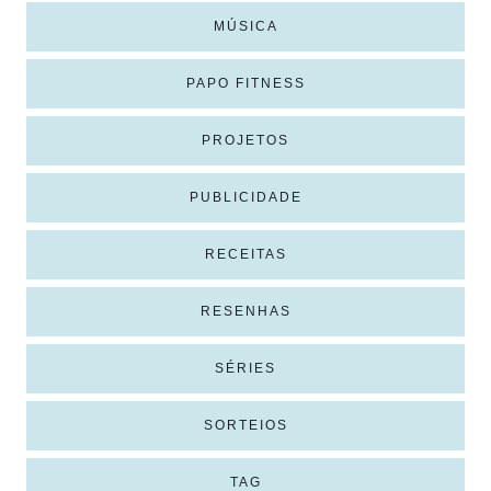
MÚSICA
PAPO FITNESS
PROJETOS
PUBLICIDADE
RECEITAS
RESENHAS
SÉRIES
SORTEIOS
TAG